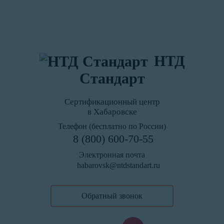
НТД
Стандарт
Сертификационный центр
в Хабаровске
Телефон (бесплатно по России)
8 (800) 600-70-55
Электронная почта
habarovsk@ntdstandart.ru
Обратный звонок