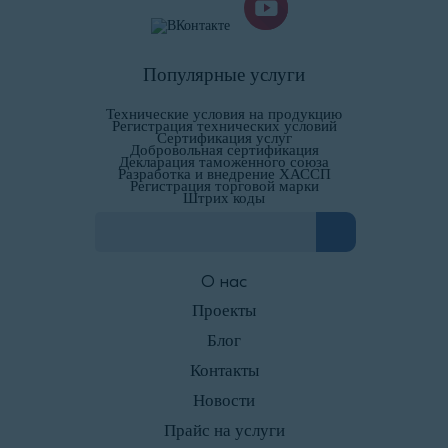
Популярные услуги
Технические условия на продукцию
Регистрация технических условий
Сертификация услуг
Добровольная сертификация
Декларация таможенного союза
Разработка и внедрение ХАССП
Регистрация торговой марки
Штрих коды
О нас
Проекты
Блог
Контакты
Новости
Прайс на услуги