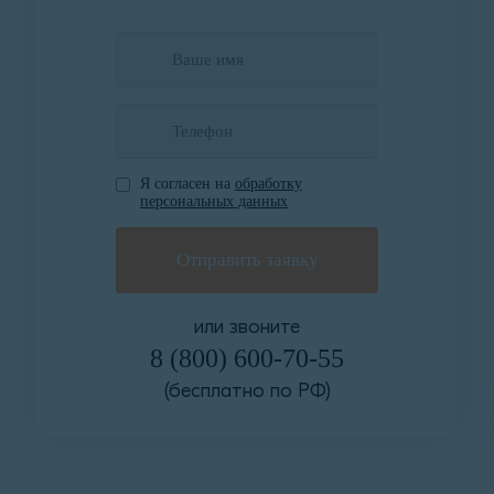
Я согласен на
обработку
персональных данных
или звоните
8 (800) 600-70-55
(бесплатно по РФ)