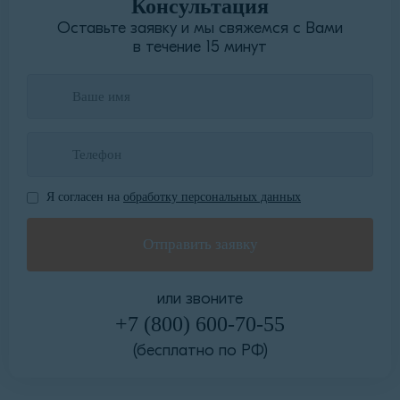
Консультация
Оставьте заявку и мы свяжемся с Вами
в течение 15 минут
Я согласен на
обработку персональных данных
или звоните
+7 (800) 600-70-55
(бесплатно по РФ)