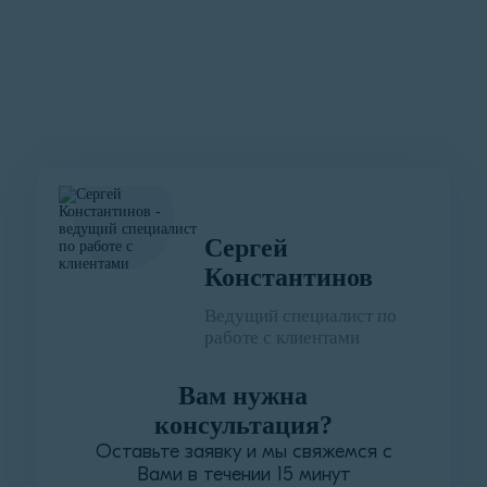
Сергей
Константинов
Ведущий специалист по
работе с клиентами
Вам нужна
консультация?
Оставьте заявку и мы свяжемся с
Вами в течении 15 минут