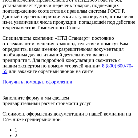
устанавливает Единый перечень товаров, подлежащих
подтверждению соответствия правилам системы ГОСТ Р.
Данный перечень периодически актуализируется, в том числе
из-за увеличения числа продукции, попадающей под действие
техрегламентов Таможенного Союза.
Специалисты компании «НТД Стандарт» постоянно
отслеживают изменения в законодательстве и помогут Вам
определить, какая именно разрешительная документация
необходима для легитимной деятельности вашего
предприятия. Для подробной консультации свяжитесь с
нашим экспертом по номеру «горячей линии»
8 (800) 600-70-
55
или закажите обратный звонок на сайте.
Получить помощь в оформлении
Заполните форму и мы сделаем
предварительный расчет стоимости услуг
Стоимость оформления документации в нашей компании на
15% ниже среднерыночной
1
2