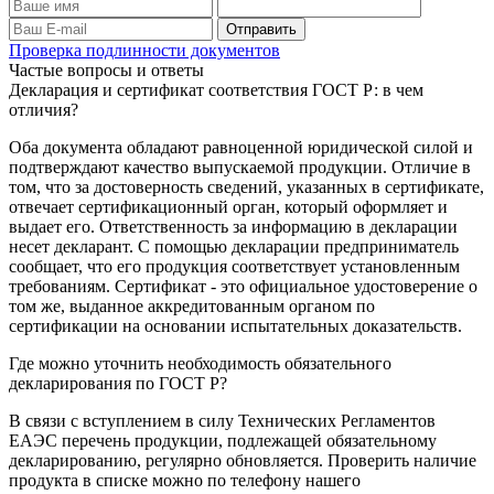
Проверка подлинности документов
Частые вопросы и ответы
Декларация и сертификат соответствия ГОСТ Р: в чем
отличия?
Оба документа обладают равноценной юридической силой и
подтверждают качество выпускаемой продукции. Отличие в
том, что за достоверность сведений, указанных в сертификате,
отвечает сертификационный орган, который оформляет и
выдает его. Ответственность за информацию в декларации
несет декларант. С помощью декларации предприниматель
сообщает, что его продукция соответствует установленным
требованиям. Сертификат - это официальное удостоверение о
том же, выданное аккредитованным органом по
сертификации на основании испытательных доказательств.
Где можно уточнить необходимость обязательного
декларирования по ГОСТ Р?
В связи с вступлением в силу Технических Регламентов
ЕАЭС перечень продукции, подлежащей обязательному
декларированию, регулярно обновляется. Проверить наличие
продукта в списке можно по телефону нашего