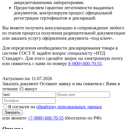
аккредитованными лабораториями.
Предоставляем гарантии легитимности выданных
документов, контролируем процесс официальной
регистрации сертификатов и деклараций.
Вы можете получить консультацию и сопровождение любого
из этапов процесса получения разрешительной документации
или заказать услугу оформления документа «под ключ».
Для определения необходимости декларирования товара в
системе ГОСТ Р, задайте вопрос специалисту «НТД
Стандарт». Для этого сделайте запрос на электронную почту
или свяжитесь с нами по номеру
8 (800) 600-70-55
.
Актуально на: 11.07.2026
Заказать документ
Оставьте заявку и мы свяжемся с Вами в
течение 15 минут
Я согласен на
обработку персональных данных
или звоните
+7 (800) 600-70-55
(бесплатно по РФ)
Отзывы