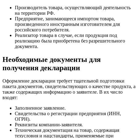
Производитель товара, осуществляющий деятельность
на территории РФ.
Предприятие, занимающееся импортом товара,
произведенного иностранным изготовителем для
российского потребителя.
Реализатор товара в случае, если продукция под
реализацию была приобретена без разрешительного
документа.
Необходимые документы для
получения декларации
Оформление декларации требует тщательной подготовки
пакета документов, свидетельствующих о качестве продукта, а
также содержащих информацию о заявителе. В их число
входят:
Заполненное заявление.
Свидетельства о регистрации предприятия (ИНН,
ОГРН).
Реквизиты компании-заявителя.
Техническая документация на товар, содержащая
техусловия и нацстандарты, применяемые при