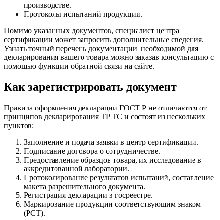
производстве.
Протоколы испытаний продукции.
Помимо указанных документов, специалист центра
сертификации может запросить дополнительные сведения.
Узнать точный перечень документации, необходимой для
декларирования вашего товара можно заказав консультацию с
помощью функции обратной связи на сайте.
Как зарегистрировать документ
Правила оформления декларации ГОСТ Р не отличаются от
принципов декларирования ТР ТС и состоят из нескольких
пунктов:
Заполнение и подача заявки в центр сертификации.
Подписание договора о сотрудничестве.
Предоставление образцов товара, их исследование в
аккредитованной лаборатории.
Протоколирование результатов испытаний, составление
макета разрешительного документа.
Регистрация декларации в госреестре.
Маркирование продукции соответствующим знаком
(РСТ).