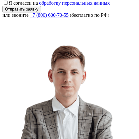
Я согласен на
обработку персональных данных
или звоните
+7 (800) 600-70-55
(бесплатно по РФ)