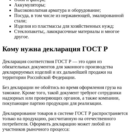
Аккумуляторы;
Высоковольтная арматура и оборудование;
Посуда, в том числе из нержавеющей, эмалированной
стали;
Изделия из пластмассы для хозяйственных нужд;
Стеклопакеты;, лакокрасочные материалы и многое
другое.
Кому нужна декларация ГОСТ Р
Декларация соответствия ГОСТ Р — это один из
обязательных документов для законного производства
декларируемых изделий и их дальнейшей продажи на
территории Российской Федерации.
Без декларации не обойтись во время оформления груза на
таможне. Кроме того, такой документ требуют сотрудники
надзорных или проверяющих органов, а также компании,
покупающие партию продукции для реализации.
Декларирование товаров в системе ГОСТ Р распространяется
только на продукцию, рассчитанную на отечественного
потребителя. Оформить декларацию может любой из
участников рыночного процесса: