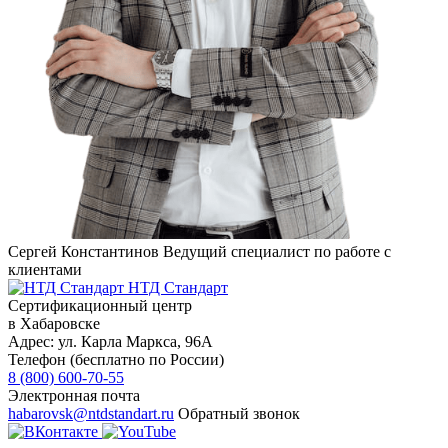
Сергей Константинов
Ведущий специалист по работе с
клиентами
НТД Стандарт
Сертификационный центр
в Хабаровске
Адрес:
ул. Карла Маркса, 96А
Телефон (бесплатно по России)
8 (800) 600-70-55
Электронная почта
habarovsk@ntdstandart.ru
Обратный звонок