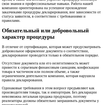
свои знания и профессиональные навыки. Работа нашей
компании ориентирована на успешное прохождение
заказчиками процедуры декларирования, вне зависимости от
статуса заявителя, в соответствии с требованиями и
правилами.
Обязательный или добровольный
характер процедуры
В отличие от сертификации, которая может предусматривать
добровольное оформление документа о соответствии,
декларирование проводится только в обязательном порядке.
Отсутствие документа или его нелегитимность может
привести к серьезным финансовым санкциям, конфискации
товара в частичном или полном объеме, а также
ограничением деятельности компании, которая нарушила
правила декларирования.
Одинаковые требования в этом вопросе предъявляют как
производителям товара, так и импортерам. Без декларации
невозможна легальная продажа продукции, поэтому
реализаторы должны обязательно запрашивать документы у
производителей.