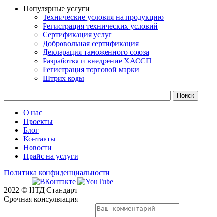
Популярные услуги
Технические условия на продукцию
Регистрация технических условий
Сертификация услуг
Добровольная сертификация
Декларация таможенного союза
Разработка и внедрение ХАССП
Регистрация торговой марки
Штрих коды
О нас
Проекты
Блог
Контакты
Новости
Прайс на услуги
Политика конфиденциальности
2022 © НТД Стандарт
Срочная консультация