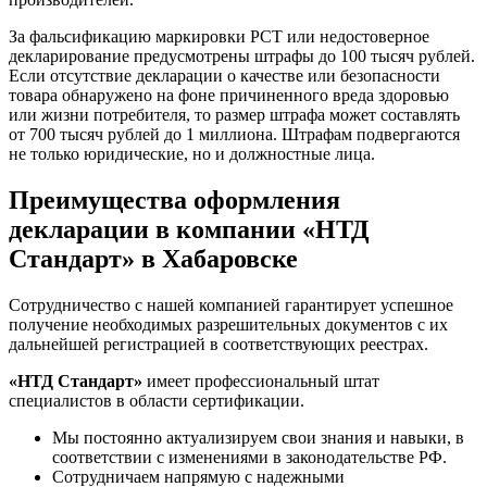
За фальсификацию маркировки РСТ или недостоверное
декларирование предусмотрены штрафы до 100 тысяч рублей.
Если отсутствие декларации о качестве или безопасности
товара обнаружено на фоне причиненного вреда здоровью
или жизни потребителя, то размер штрафа может составлять
от 700 тысяч рублей до 1 миллиона. Штрафам подвергаются
не только юридические, но и должностные лица.
Преимущества оформления
декларации в компании «НТД
Стандарт» в Хабаровске
Сотрудничество с нашей компанией гарантирует успешное
получение необходимых разрешительных документов с их
дальнейшей регистрацией в соответствующих реестрах.
«НТД Стандарт»
имеет профессиональный штат
специалистов в области сертификации.
Мы постоянно актуализируем свои знания и навыки, в
соответствии с изменениями в законодательстве РФ.
Сотрудничаем напрямую с надежными