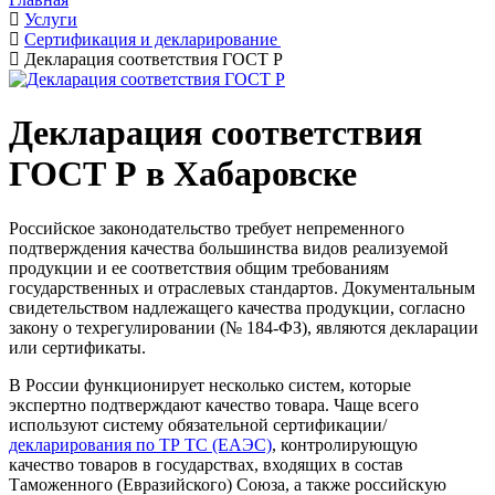
Услуги
Сертификация и декларирование
Декларация соответствия ГОСТ Р
Декларация соответствия
ГОСТ Р в Хабаровске
Российское законодательство требует непременного
подтверждения качества большинства видов реализуемой
продукции и ее соответствия общим требованиям
государственных и отраслевых стандартов. Документальным
свидетельством надлежащего качества продукции, согласно
закону о техрегулировании (№ 184-ФЗ), являются декларации
или сертификаты.
В России функционирует несколько систем, которые
экспертно подтверждают качество товара. Чаще всего
используют систему обязательной сертификации/
декларирования по ТР ТС (ЕАЭС)
, контролирующую
качество товаров в государствах, входящих в состав
Таможенного (Евразийского) Союза, а также российскую