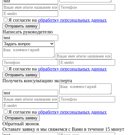
Я согласен на
обработку персональных данных
Написать руководителю
Я согласен на
обработку персональных данных
Получить консультацию эксперта
Я согласен на
обработку персональных данных
Обратный звонок
Оставьте заявку и мы свяжемся с Вами в течение 15 минут