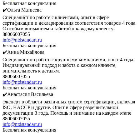
Бесплатная консультация
✔️Ольга Матвеева
Специалист по работе с клиентами, опыт в сфере
сертификации и декларирования соответствия товаров 4 года.
С особым вниманием и заботой к каждому клиенту.
88006007055
info@ntdstandart.ru
Бесплатная консультация
✔️Анна Михайлова
Специалист по работе с крупными компаниями, опыт 4 года.
Индивидуальный подход и забота о каждом клиенте,
внимательность к деталям.
88006007055
info@ntdstandart.ru
Бесплатная консультация
✔️Анастасия Васильева
Эксперт в области различных систем сертификации, включая
ISO, HACCP и другие. Опыт в сфере разрешительной
документации 3 года. Помощь и внимание на каждом этапе
88006007055
info@ntdstandart.ru
Бесплатная консультация