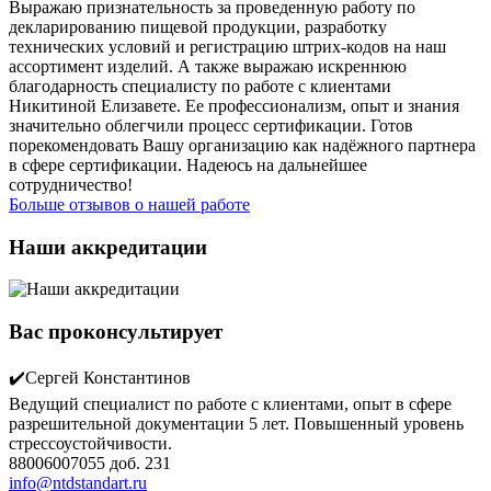
Выражаю признательность за проведенную работу по
декларированию пищевой продукции, разработку
технических условий и регистрацию штрих-кодов на наш
ассортимент изделий. А также выражаю искреннюю
благодарность специалисту по работе с клиентами
Никитиной Елизавете. Ее профессионализм, опыт и знания
значительно облегчили процесс сертификации. Готов
порекомендовать Вашу организацию как надёжного партнера
в сфере сертификации. Надеюсь на дальнейшее
сотрудничество!
Больше отзывов о нашей работе
Наши аккредитации
Вас проконсультирует
✔️Сергей Константинов
Ведущий специалист по работе с клиентами, опыт в сфере
разрешительной документации 5 лет. Повышенный уровень
стрессоустойчивости.
88006007055 доб. 231
info@ntdstandart.ru