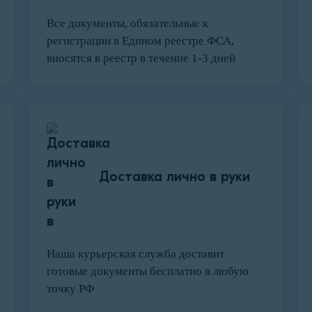
Все документы, обязательные к
регистрации в Едином реестре ФСА,
вносятся в реестр в течение 1-3 дней
Доставка лично в руки
Наша курьерская служба доставит
готовые документы бесплатно в любую
точку РФ