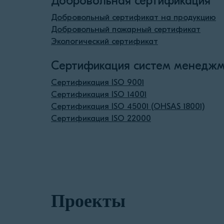
Добровольная сертификация
Добровольный сертификат на продукцию
Добровольный пожарный сертификат
Экологический сертификат
Сертификация систем менеджм
Сертификация ISO 9001
Сертификация ISO 14001
Сертификация ISO 45001 (OHSAS 18001)
Сертификация ISO 22000
Проекты