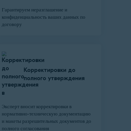
Гарантируем неразглашение и
конфиденциальность ваших данных по
договору
Корректировки до
полного утверждения
Эксперт вносит корректировки в
нормативно-техническую документацию
и макеты разрешительных документов до
полного согласования