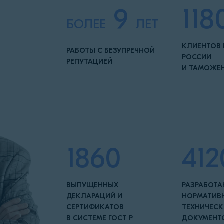
9
118
БОЛЕЕ
ЛЕТ
КЛИЕНТОВ 
РАБОТЫ С БЕЗУПРЕЧНОЙ
РОССИИ
РЕПУТАЦИЕЙ
И ТАМОЖЕ
1860
412
ВЫПУЩЕННЫХ
РАЗРАБОТ
ДЕКЛАРАЦИЙ И
НОРМАТИВ
СЕРТИФИКАТОВ
ТЕХНИЧЕСК
В СИСТЕМЕ ГОСТ Р
ДОКУМЕНТ