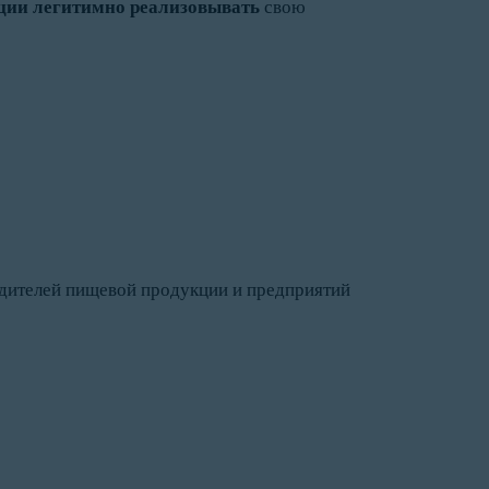
ции легитимно реализовывать
свою
дителей пищевой продукции и предприятий