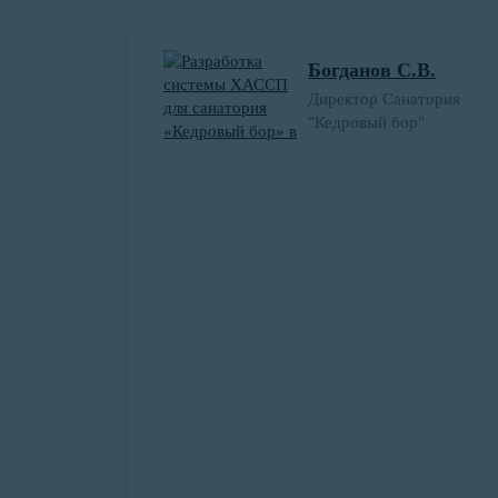
Богданов С.В.
Директор Санатория
"Кедровый бор"