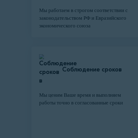
Мы работаем в строгом соответствии с
законодательством РФ и Евразийского
экономического союза
Соблюдение сроков
Мы ценим Ваше время и выполняем
работы точно в согласованные сроки