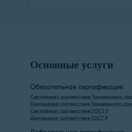
Основные услуги
Обязательная сертификация
Сертификат соответствия Таможенного сою
Декларация соответствия Таможенного сою
Сертификат соответствия ГОСТ Р
Декларация соответствия ГОСТ Р