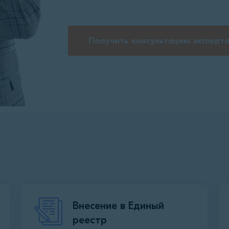
Получить консультацию эксперт
Внесение в Единый
реестр