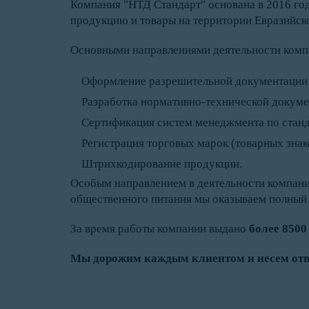
Компания "НТД Стандарт" основана в 2016 го
продукцию и товары на территории Евразийск
Основными направлениями деятельности комп
Оформление разрешительной документации н
Разработка нормативно-технической докуме
Сертификация систем менеджмента по станд
Регистрация торговых марок (товарных знак
Штрихкодирование продукции.
Особым направлением в деятельности компан
общественного питания мы оказываем полный
За время работы компании выдано
более 8500
Мы дорожим каждым клиентом и несем отв