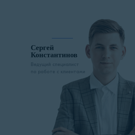
Сергей
Константинов
Ведущий специалист
по работе с клиентами