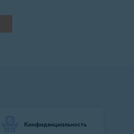
а
Конфиденциальность