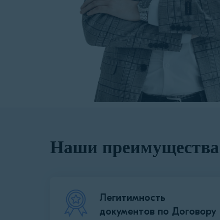
Наши преимущества
Легитимность
документов по Договору