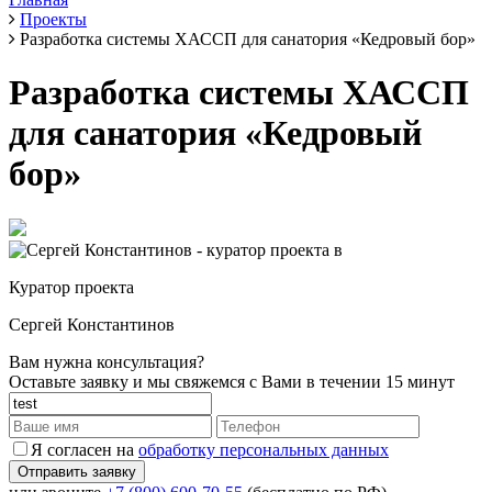
Проекты
Разработка системы ХАССП для санатория «Кедровый бор»
Разработка системы ХАССП
для санатория «Кедровый
бор»
Куратор проекта
Сергей Константинов
Вам нужна консультация?
Оставьте заявку и мы свяжемся с Вами в течении 15 минут
Я согласен на
обработку персональных данных