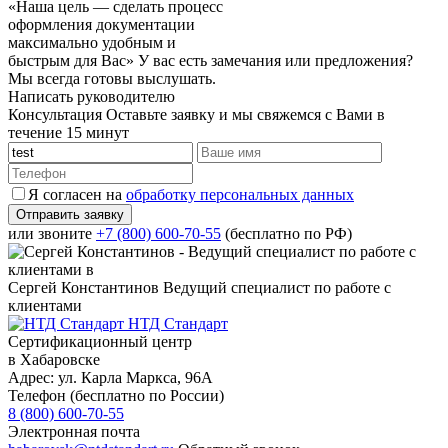
«Наша цель — сделать процесс
оформления документации
максимально удобным и
быстрым для Вас»
У вас есть замечания или предложения?
Мы всегда готовы выслушать.
Написать руководителю
Консультация
Оставьте заявку и мы свяжемся с Вами в
течение 15 минут
Я согласен на
обработку персональных данных
или звоните
+7 (800) 600-70-55
(бесплатно по РФ)
Сергей Константинов
Ведущий специалист по работе с
клиентами
НТД Стандарт
Сертификационный центр
в Хабаровске
Адрес:
ул. Карла Маркса, 96А
Телефон (бесплатно по России)
8 (800) 600-70-55
Электронная почта