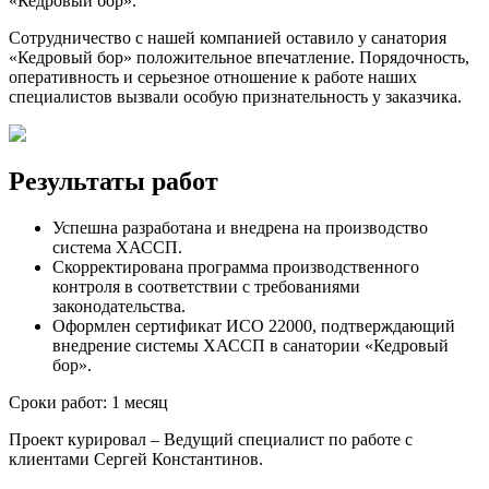
«Кедровый бор».
Сотрудничество с нашей компанией оставило у санатория
«Кедровый бор» положительное впечатление. Порядочность,
оперативность и серьезное отношение к работе наших
специалистов вызвали особую признательность у заказчика.
Результаты работ
Успешна разработана и внедрена на производство
система ХАССП.
Скорректирована программа производственного
контроля в соответствии с требованиями
законодательства.
Оформлен сертификат ИСО 22000, подтверждающий
внедрение системы ХАССП в санатории «Кедровый
бор».
Сроки работ:
1 месяц
Проект курировал
– Ведущий специалист по работе с
клиентами Сергей Константинов.