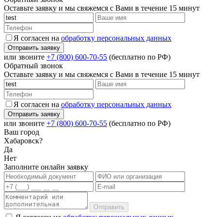
Оставьте заявку и мы свяжемся с Вами в течение 15 минут
Я согласен на
обработку персональных данных
или звоните
+7 (800) 600-70-55
(бесплатно по РФ)
Обратный звонок
Оставьте заявку и мы свяжемся с Вами в течение 15 минут
Я согласен на
обработку персональных данных
или звоните
+7 (800) 600-70-55
(бесплатно по РФ)
Ваш город
Хабаровск?
Да
Нет
Заполните онлайн заявку
Отправить