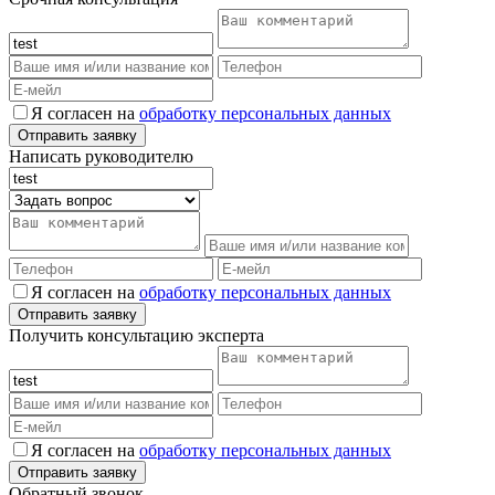
Я согласен на
обработку персональных данных
Написать руководителю
Я согласен на
обработку персональных данных
Получить консультацию эксперта
Я согласен на
обработку персональных данных
Обратный звонок