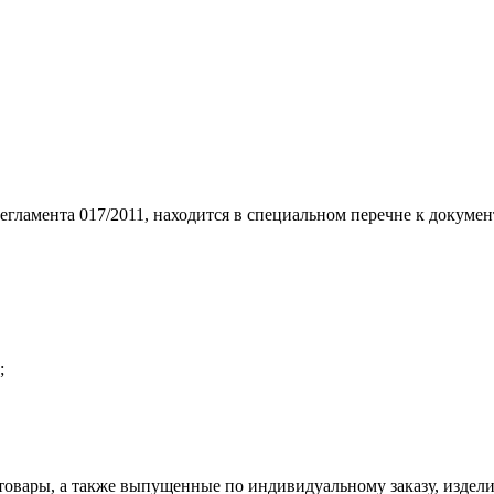
егламента 017/2011, находится в специальном перечне к докумен
;
товары, а также выпущенные по индивидуальному заказу, издел