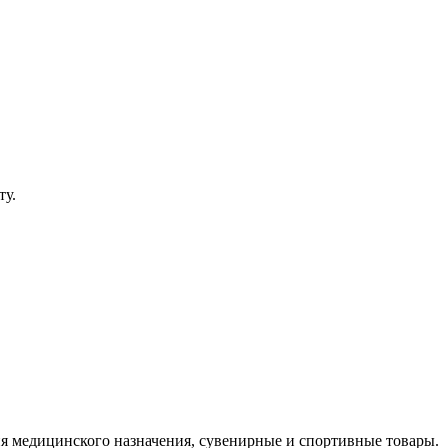
ту.
ия медицинского назначения, сувенирные и спортивные товары.