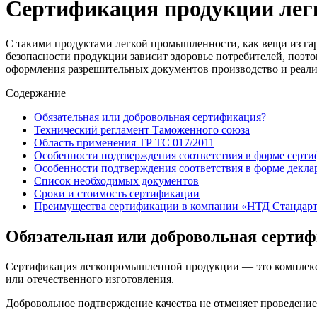
Сертификация продукции лег
С такими продуктами легкой промышленности, как вещи из гар
безопасности продукции зависит здоровье потребителей, поэт
оформления разрешительных документов производство и реали
Содержание
Обязательная или добровольная сертификация?
Технический регламент Таможенного союза
Область применения ТР ТС 017/2011
Особенности подтверждения соответствия в форме серти
Особенности подтверждения соответствия в форме декла
Список необходимых документов
Сроки и стоимость сертификации
Преимущества сертификации в компании «НТД Стандарт
Обязательная или добровольная серти
Сертификация легкопромышленной продукции — это комплекс 
или отечественного изготовления.
Добровольное подтверждение качества не отменяет проведение