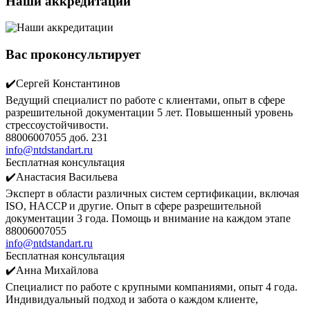
Наши аккредитации
Вас проконсультирует
✔️Сергей Константинов
Ведущий специалист по работе с клиентами, опыт в сфере
разрешительной документации 5 лет. Повышенный уровень
стрессоустойчивости.
88006007055 доб. 231
info@ntdstandart.ru
Бесплатная консультация
✔️Анастасия Васильева
Эксперт в области различных систем сертификации, включая
ISO, HACCP и другие. Опыт в сфере разрешительной
документации 3 года. Помощь и внимание на каждом этапе
88006007055
info@ntdstandart.ru
Бесплатная консультация
✔️Анна Михайлова
Специалист по работе с крупными компаниями, опыт 4 года.
Индивидуальный подход и забота о каждом клиенте,