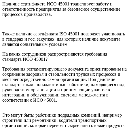
Наличие сертификата ИСО 45001 транслирует заботу и
ответственность предприятия за безопасное осуществление
процессов производства.
Также наличие сертификата ISO 45001 позволяет участвовать
в тендерах и гос. закупках, для которых наличие документа
является обязательным условием.
На каких сотрудников распространяются требования
стандарта ИСО 45001?
Требования регламентирующего документа ориентированы на
сохранение здоровья и стабильности трудовых процессов и
мест непосредственно самой организации. Под действие
стандарта также попадают иные работники, находящиеся под
руководством организации и принимающие участие в
интеграции и обслуживании системы менеджмента в
соответствии с ИСО 45001.
Это могут быть: работники подрядных компаний, например
строители или ремонтники; водители транспортных
организаций, которые перевозят сырье или готовые продукты