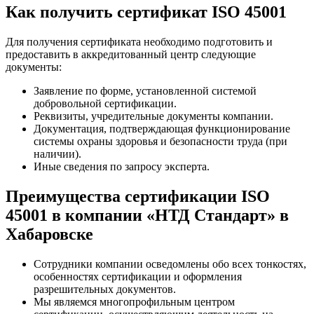
Как получить сертификат ISO 45001
Для получения сертификата необходимо подготовить и
предоставить в аккредитованный центр следующие
документы:
Заявление по форме, установленной системой
добровольной сертификации.
Реквизиты, учредительные документы компании.
Документация, подтверждающая функционирование
системы охраны здоровья и безопасности труда (при
наличии).
Иные сведения по запросу эксперта.
Преимущества сертификации ISO
45001 в компании «НТД Стандарт» в
Хабаровске
Сотрудники компании осведомлены обо всех тонкостях,
особенностях сертификации и оформления
разрешительных документов.
Мы являемся многопрофильным центром