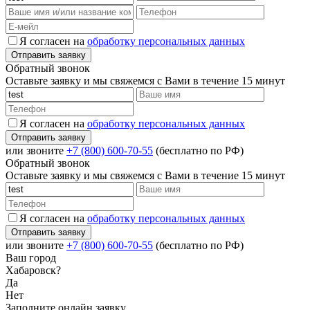
Я согласен на
обработку персональных данных
Обратный звонок
Оставьте заявку и мы свяжемся с Вами в течение 15 минут
Я согласен на
обработку персональных данных
или звоните
+7 (800) 600-70-55
(бесплатно по РФ)
Обратный звонок
Оставьте заявку и мы свяжемся с Вами в течение 15 минут
Я согласен на
обработку персональных данных
или звоните
+7 (800) 600-70-55
(бесплатно по РФ)
Ваш город
Хабаровск?
Да
Нет
Заполните онлайн заявку