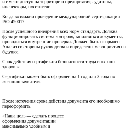
и имеют доступ на территорию предприятия; аудиторы,
инспекторы, посетители.
Когда возможно проведение международной сертификации
ISO 45001?
После успешного внедрения всех норм стандарта. Должна
функционировать система контроля, заполняться документы,
проводиться внутренние проверки. Должен быть оформлен
Анализ со стороны руководства и определены мероприятия на
будущее.
Срок действия сертификата безопасности труда и охраны
здоровья
Сертификат может быть оформлен на 1 год или 3 года по
желанию заявителя.
После истечения срока действия документа его необходимо
переоформить.
«Наша цель — сделать процесс
оформления документации
максимально удобным и