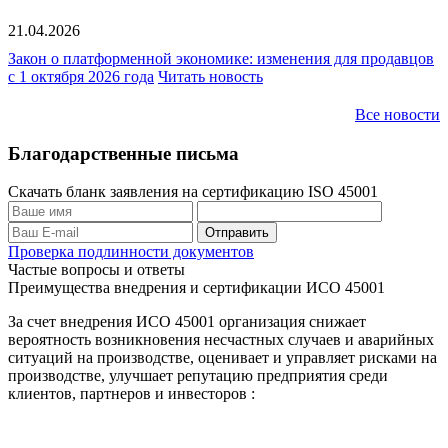
21.04.2026
Закон о платформенной экономике: изменения для продавцов
с 1 октября 2026 года
Читать новость
Все новости
Благодарственные письма
Скачать бланк заявления на сертификацию ISO 45001
Проверка подлинности документов
Частые вопросы и ответы
Преимущества внедрения и сертификации ИСО 45001
За счет внедрения ИСО 45001 организация снижает
вероятность возникновения несчастных случаев и аварийных
ситуаций на производстве, оценивает и управляет рисками на
производстве, улучшает репутацию предприятия среди
клиентов, партнеров и инвесторов :