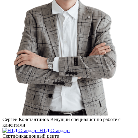
Сергей Константинов
Ведущий специалист по работе с
клиентами
НТД Стандарт
Сертификационный центр