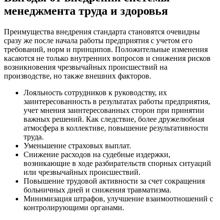
менеджмента труда и здоровья
Преимущества внедрения стандарта становятся очевидны
сразу же после начала работы предприятия с учетом его
требований, норм и принципов. Положительные изменения
касаются не только внутренних вопросов и снижения рисков
возникновения чрезвычайных происшествий на
производстве, но также внешних факторов.
Лояльность сотрудников к руководству, их
заинтересованность в результатах работы предприятия,
учет мнения заинтересованных сторон при принятии
важных решений. Как следствие, более дружелюбная
атмосфера в коллективе, повышение результативности
труда.
Уменьшение страховых выплат.
Снижение расходов на судебные издержки,
возникающие в ходе разбирательств спорных ситуаций
или чрезвычайных происшествий.
Повышение трудовой активности за счет сокращения
больничных дней и снижения травматизма.
Минимизация штрафов, улучшение взаимоотношений с
контролирующими органами.