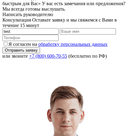
быстрым для Вас»
У вас есть замечания или предложения?
Мы всегда готовы выслушать.
Написать руководителю
Консультация
Оставьте заявку и мы свяжемся с Вами в
течение 15 минут
Я согласен на
обработку персональных данных
или звоните
+7 (800) 600-70-55
(бесплатно по РФ)