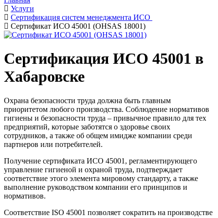
Услуги
Сертификация систем менеджмента ИСО
Сертификат ИСО 45001 (OHSAS 18001)
Сертификация ИСО 45001 в
Хабаровске
Охрана безопасности труда должна быть главным
приоритетом любого производства. Соблюдение нормативов
гигиены и безопасности труда – привычное правило для тех
предприятий, которые заботятся о здоровье своих
сотрудников, а также об общем имидже компании среди
партнеров или потребителей.
Получение сертификата ИСО 45001, регламентирующего
управление гигиеной и охраной труда, подтверждает
соответствие этого элемента мировому стандарту, а также
выполнение руководством компании его принципов и
нормативов.
Соответствие ISO 45001 позволяет сократить на производстве