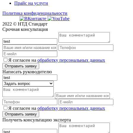
Прайс на услуги
Политика конфиденциальности
2022 © НТД Стандарт
Срочная консультация
Я согласен на
обработку персональных данных
Написать руководителю
Я согласен на
обработку персональных данных
Получить консультацию эксперта