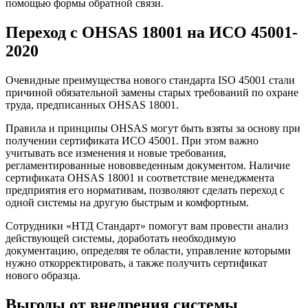
помощью формы обратной связи.
Переход с OHSAS 18001 на ИСО 45001-
2020
Очевидные преимущества нового стандарта ISO 45001 стали
причиной обязательной замены старых требований по охране
труда, предписанных OHSAS 18001.
Правила и принципы OHSAS могут быть взяты за основу при
получении сертификата ИСО 45001. При этом важно
учитывать все изменения и новые требования,
регламентированные нововведенным документом. Наличие
сертификата OHSAS 18001 и соответствие менеджмента
предприятия его нормативам, позволяют сделать переход с
одной системы на другую быстрым и комфортным.
Сотрудники «НТД Стандарт» помогут вам провести анализ
действующей системы, доработать необходимую
документацию, определяя те области, управление которыми
нужно откорректировать, а также получить сертификат
нового образца.
Выгоды от внедрения системы