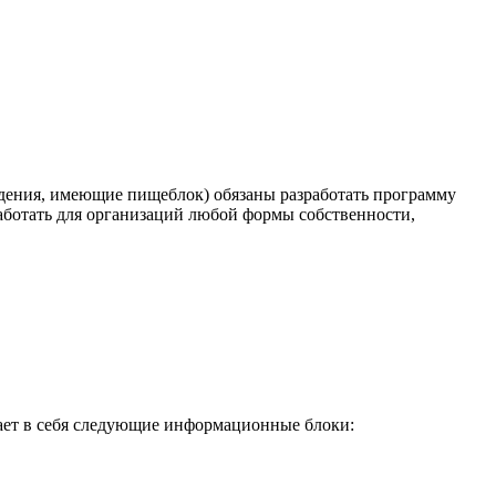
ждения, имеющие пищеблок) обязаны разработать программу
отать для организаций любой формы собственности,
ает в себя следующие информационные блоки: