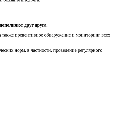
дополняют друг друга
.
а также превентивное обнаружение и мониторинг всех
ских норм, в частности, проведение регулярного