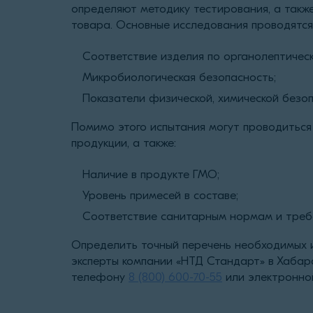
определяют методику тестирования, а также
товара. Основные исследования проводятся
Соответствие изделия по органолептичес
Микробиологическая безопасность;
Показатели физической, химической безоп
Помимо этого испытания могут проводиться
продукции, а также:
Наличие в продукте ГМО;
Уровень примесей в составе;
Соответствие санитарным нормам и треб
Определить точный перечень необходимых 
эксперты компании «НТД Стандарт» в Хабар
телефону
8 (800) 600-70-55
или электронной