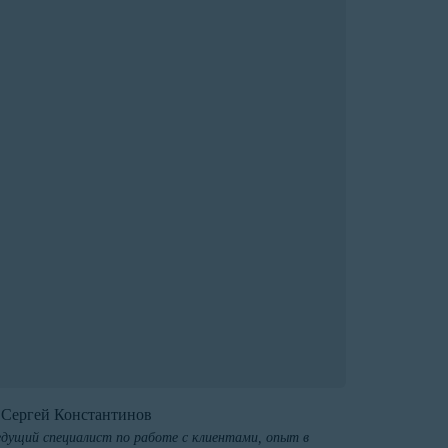
️Сергей Константинов
дущий специалист по работе с клиентами, опыт в