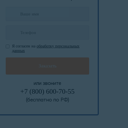
Я согласен на
обработку персональных
данных
или звоните
+7 (800) 600-70-55
(бесплатно по РФ)