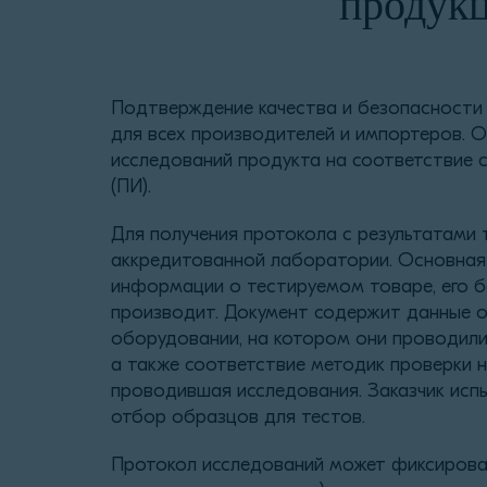
продукц
Подтверждение качества и безопасности
для всех производителей и импортеров. 
исследований продукта на соответствие 
(ПИ).
Для получения протокола с результатами 
аккредитованной лаборатории. Основная
информации о тестируемом товаре, его бе
производит. Документ содержит данные 
оборудовании, на котором они проводили
а также соответствие методик проверки 
проводившая исследования. Заказчик испы
отбор образцов для тестов.
Протокол исследований может фиксироват