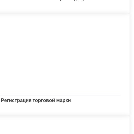
Регистрация торговой марки