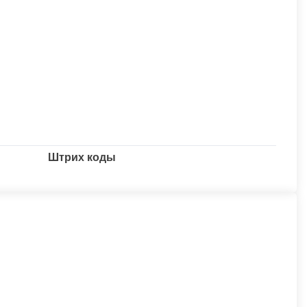
Штрих коды