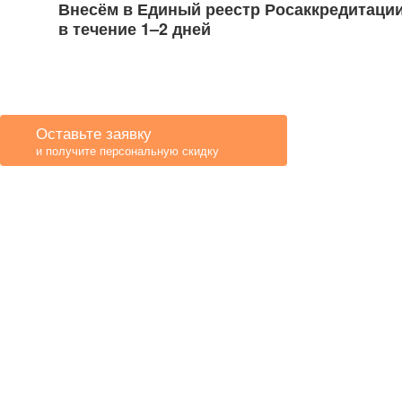
Внесём в Единый реестр Росаккредитаци
в течение 1–2 дней
Оставьте заявку
и получите персональную скидку