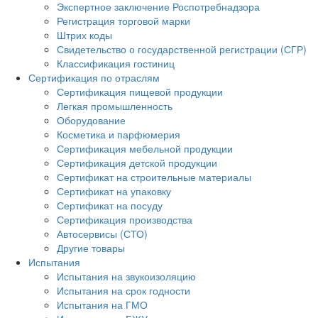
Экспертное заключение Роспотребнадзора
Регистрация торговой марки
Штрих коды
Свидетельство о государственной регистрации (СГР)
Классификация гостиниц
Сертификация по отраслям
Сертификация пищевой продукции
Легкая промышленность
Оборудование
Косметика и парфюмерия
Сертификация мебельной продукции
Сертификация детской продукции
Сертификат на строительные материалы
Сертификат на упаковку
Сертификат на посуду
Сертификация производства
Автосервисы (СТО)
Другие товары
Испытания
Испытания на звукоизоляцию
Испытания на срок годности
Испытания на ГМО