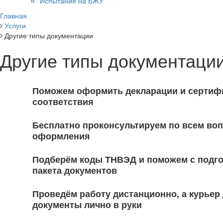
Испытания на БЖУ
Главная
Услуги
Другие типы документации
Другие типы документации
Поможем оформить декларации и сертиф
соответствия
Бесплатно проконсультируем по всем во
оформления
Подберём коды ТНВЭД и поможем с подг
пакета документов
Проведём работу дистанционно, а курьер
документы лично в руки