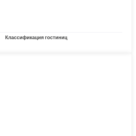
Классификация гостиниц