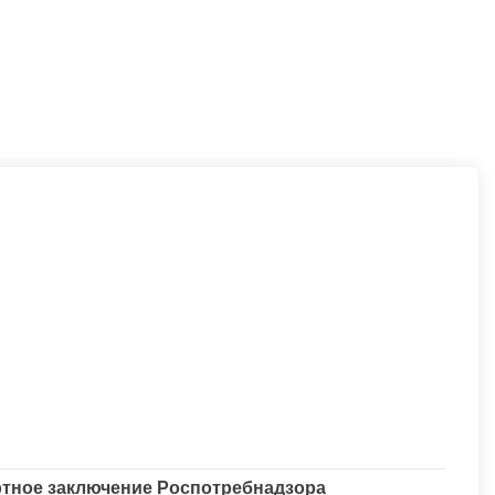
тное заключение Роспотребнадзора