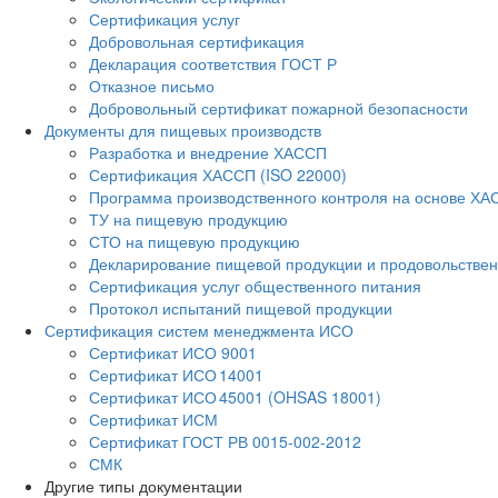
Сертификация услуг
Добровольная сертификация
Декларация соответствия ГОСТ Р
Отказное письмо
Добровольный сертификат пожарной безопасности
Документы для пищевых производств
Разработка и внедрение ХАССП
Сертификация ХАССП (ISO 22000)
Программа производственного контроля на основе Х
ТУ на пищевую продукцию
СТО на пищевую продукцию
Декларирование пищевой продукции и продовольствен
Сертификация услуг общественного питания
Протокол испытаний пищевой продукции
Сертификация систем менеджмента ИСО
Сертификат ИСО 9001
Сертификат ИСО 14001
Сертификат ИСО 45001 (OHSAS 18001)
Сертификат ИСМ
Сертификат ГОСТ РВ 0015-002-2012
СМК
Другие типы документации