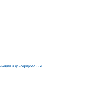
икации и декларированию