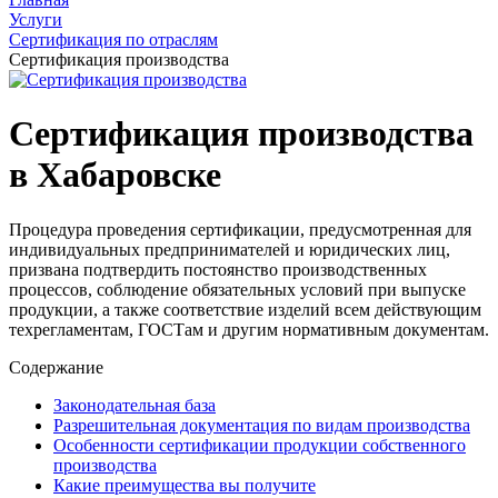
Услуги
Сертификация по отраслям
Сертификация производства
Сертификация производства
в Хабаровске
Процедура проведения сертификации, предусмотренная для
индивидуальных предпринимателей и юридических лиц,
призвана подтвердить постоянство производственных
процессов, соблюдение обязательных условий при выпуске
продукции, а также соответствие изделий всем действующим
техрегламентам, ГОСТам и другим нормативным документам.
Содержание
Законодательная база
Разрешительная документация по видам производства
Особенности сертификации продукции собственного
производства
Какие преимущества вы получите