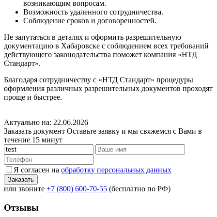
возникающим вопросам.
Возможность удаленного сотрудничества.
Соблюдение сроков и договоренностей.
Не запутаться в деталях и оформить разрешительную
документацию в Хабаровске с соблюдением всех требований
действующего законодательства поможет компания «НТД
Стандарт».
Благодаря сотрудничеству с «НТД Стандарт» процедуры
оформления различных разрешительных документов проходят
проще и быстрее.
Актуально на: 22.06.2026
Заказать документ
Оставьте заявку и мы свяжемся с Вами в
течение 15 минут
Я согласен на
обработку персональных данных
или звоните
+7 (800) 600-70-55
(бесплатно по РФ)
Отзывы