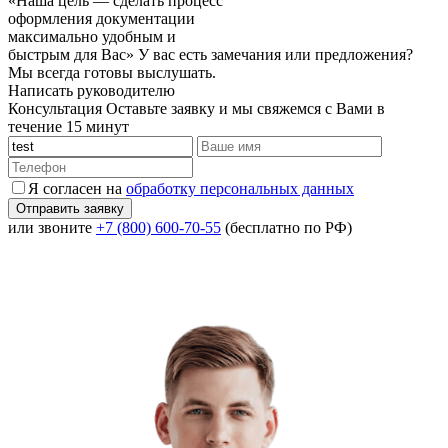
«Наша цель — сделать процесс
оформления документации
максимально удобным и
быстрым для Вас»
У вас есть замечания или предложения?
Мы всегда готовы выслушать.
Написать руководителю
Консультация
Оставьте заявку и мы свяжемся с Вами в
течение 15 минут
Я согласен на
обработку персональных данных
или звоните
+7 (800) 600-70-55
(бесплатно по РФ)