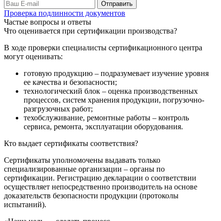
Проверка подлинности документов
Частые вопросы и ответы
Что оценивается при сертификации производства?
В ходе проверки специалисты сертификационного центра
могут оценивать:
готовую продукцию – подразумевает изучение уровня
ее качества и безопасности;
технологический блок – оценка производственных
процессов, систем хранения продукции, погрузочно-
разгрузочных работ;
техобслуживание, ремонтные работы – контроль
сервиса, ремонта, эксплуатации оборудования.
Кто выдает сертификаты соответствия?
Сертификаты уполномочены выдавать только
специализированные организации – органы по
сертификации. Регистрацию декларации о соответствии
осуществляет непосредственно производитель на основе
доказательств безопасности продукции (протоколы
испытаний).