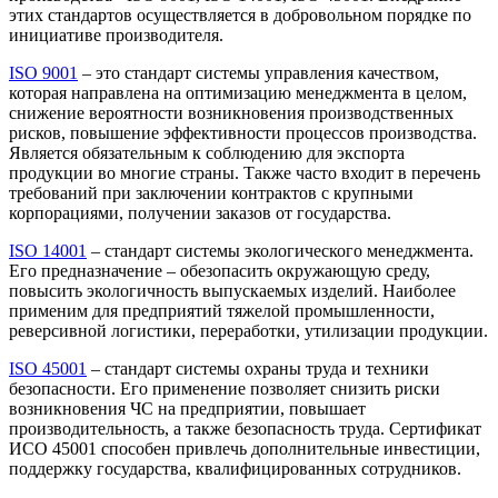
этих стандартов осуществляется в добровольном порядке по
инициативе производителя.
ISO 9001
– это стандарт системы управления качеством,
которая направлена на оптимизацию менеджмента в целом,
снижение вероятности возникновения производственных
рисков, повышение эффективности процессов производства.
Является обязательным к соблюдению для экспорта
продукции во многие страны. Также часто входит в перечень
требований при заключении контрактов с крупными
корпорациями, получении заказов от государства.
ISO 14001
– стандарт системы экологического менеджмента.
Его предназначение – обезопасить окружающую среду,
повысить экологичность выпускаемых изделий. Наиболее
применим для предприятий тяжелой промышленности,
реверсивной логистики, переработки, утилизации продукции.
ISO 45001
– стандарт системы охраны труда и техники
безопасности. Его применение позволяет снизить риски
возникновения ЧС на предприятии, повышает
производительность, а также безопасность труда. Сертификат
ИСО 45001 способен привлечь дополнительные инвестиции,
поддержку государства, квалифицированных сотрудников.