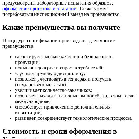
предусмотрены лабораторные испытания образцов,
оформление протокола испытаний
. Также может
потребоваться инспекционный выезд на производство.
Какие преимущества вы получите
Процедура сертификации производства дает многие
преимущества:
гарантирует высокое качество и безопасность
продукции;
повышает доверие и спрос потребителей;
улучшает трудовую дисциплину;
позволяет участвовать в тендерах и получать
государственные заказы;
увеличивает количество заказчиков;
позволяет выходить на новые рынки сбыта, в том числе
международные;
способствует привлечению дополнительных
инвестиций;
развивает, совершенствует технологические процессы.
Стоимость и сроки оформления в