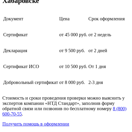
Хабаровске
Документ
Цена
Срок оформления
Сертификат
от 45 000 руб.
от 2 недель
Декларация
от 9 500 руб.
от 2 дней
Сертификат ИСО
от 10 500 руб.
От 1 дня
Добровольный сертификат
от 8 000 руб.
2-3 дня
Стоимость и сроки проведения проверки можно выяснить у
экспертов компании «НТД Стандарт», заполнив форму
обратной связи или позвонив по бесплатному номеру
8 (800)
600-70-55
.
Получить помощь в оформлении