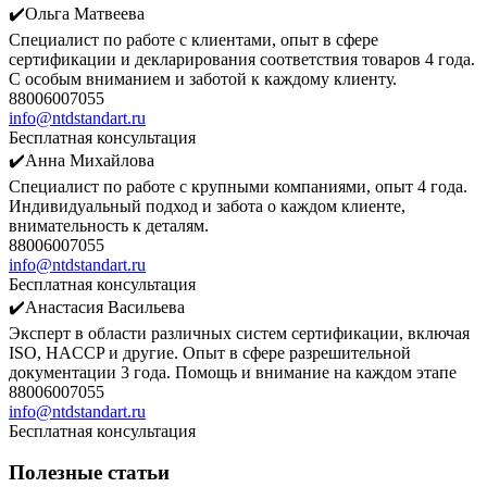
✔️Ольга Матвеева
Специалист по работе с клиентами, опыт в сфере
сертификации и декларирования соответствия товаров 4 года.
С особым вниманием и заботой к каждому клиенту.
88006007055
info@ntdstandart.ru
Бесплатная консультация
✔️Анна Михайлова
Специалист по работе с крупными компаниями, опыт 4 года.
Индивидуальный подход и забота о каждом клиенте,
внимательность к деталям.
88006007055
info@ntdstandart.ru
Бесплатная консультация
✔️Анастасия Васильева
Эксперт в области различных систем сертификации, включая
ISO, HACCP и другие. Опыт в сфере разрешительной
документации 3 года. Помощь и внимание на каждом этапе
88006007055
info@ntdstandart.ru
Бесплатная консультация
Полезные статьи