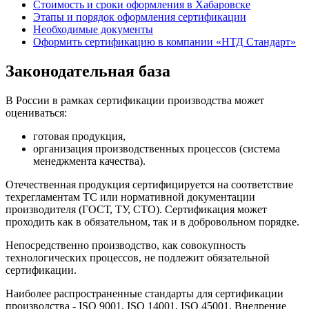
Стоимость и сроки оформления в Хабаровске
Этапы и порядок оформления сертификации
Необходимые документы
Оформить сертификацию в компании «НТД Стандарт»
Законодательная база
В России в рамках сертификации производства может
оцениваться:
готовая продукция,
организация производственных процессов (система
менеджмента качества).
Отечественная продукция сертифицируется на соответствие
техрегламентам ТС или нормативной документации
производителя (ГОСТ, ТУ, СТО). Сертификация может
проходить как в обязательном, так и в добровольном порядке.
Непосредственно производство, как совокупность
технологических процессов, не подлежит обязательной
сертификации.
Наиболее распространенные стандарты для сертификации
производства - ISO 9001, ISO 14001, ISO 45001. Внедрение