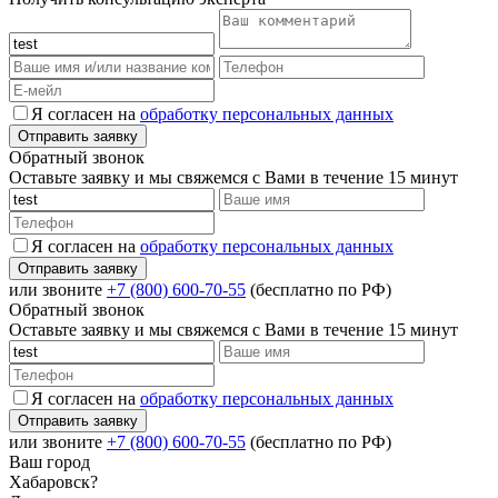
Я согласен на
обработку персональных данных
Обратный звонок
Оставьте заявку и мы свяжемся с Вами в течение 15 минут
Я согласен на
обработку персональных данных
или звоните
+7 (800) 600-70-55
(бесплатно по РФ)
Обратный звонок
Оставьте заявку и мы свяжемся с Вами в течение 15 минут
Я согласен на
обработку персональных данных
или звоните
+7 (800) 600-70-55
(бесплатно по РФ)
Ваш город
Хабаровск?