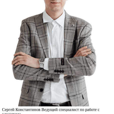
Сергей Константинов
Ведущий специалист по работе с