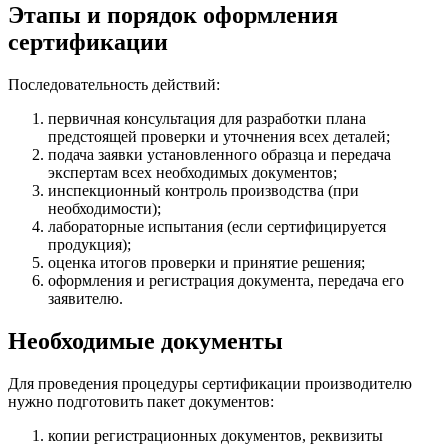
Этапы и порядок оформления
сертификации
Последовательность действий:
первичная консультация для разработки плана
предстоящей проверки и уточнения всех деталей;
подача заявки установленного образца и передача
экспертам всех необходимых документов;
инспекционный контроль производства (при
необходимости);
лабораторные испытания (если сертифицируется
продукция);
оценка итогов проверки и принятие решения;
оформления и регистрация документа, передача его
заявителю.
Необходимые документы
Для проведения процедуры сертификации производителю
нужно подготовить пакет документов:
копии регистрационных документов, реквизиты