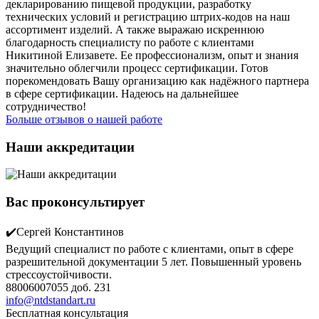
декларированию пищевой продукции, разработку
технических условий и регистрацию штрих-кодов на наш
ассортимент изделий. А также выражаю искреннюю
благодарность специалисту по работе с клиентами
Никитиной Елизавете. Ее профессионализм, опыт и знания
значительно облегчили процесс сертификации. Готов
порекомендовать Вашу организацию как надёжного партнера
в сфере сертификации. Надеюсь на дальнейшее
сотрудничество!
Больше отзывов о нашей работе
Наши аккредитации
Вас проконсультирует
✔️Сергей Константинов
Ведущий специалист по работе с клиентами, опыт в сфере
разрешительной документации 5 лет. Повышенный уровень
стрессоустойчивости.
88006007055 доб. 231
info@ntdstandart.ru
Бесплатная консультация