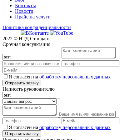
Контакты
Новости
Прайс на услуги
Политика конфиденциальности
2022 © НТД Стандарт
Срочная консультация
Я согласен на
обработку персональных данных
Написать руководителю
Я согласен на
обработку персональных данных
Получить консультацию эксперта