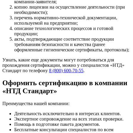
компании-заявителя;
копию лицензии на осуществление деятельности (при
необходимости);
перечень нормативно-технической документации,
используемой на предприятии;
описание технологических процессов и готовой
продукции;
акты, подтверждающие соответствие продукции
требованиям безопасности и качества (ранее
оформленные гигиенические сертификаты, протоколы);
Узнать, какие еще документы могут потребоваться для
прохождения сертификации, можно у специалистов «НТД»
Стандарт по телефону
8 (800) 600-70-55
.
Оформить сертификацию в компании
«НТД Стандарт»
Преимущества нашей компании:
Деятельность исключительно в интересах клиентов.
Экспертное сопровождение на всех этапах проверки.
Помощь в подготовке пакета документов.
Бесплатные консультации специалистов по всем