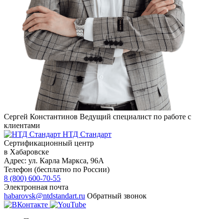
Сергей Константинов
Ведущий специалист по работе с
клиентами
НТД Стандарт
Сертификационный центр
в Хабаровске
Адрес:
ул. Карла Маркса, 96А
Телефон (бесплатно по России)
8 (800) 600-70-55
Электронная почта
habarovsk@ntdstandart.ru
Обратный звонок