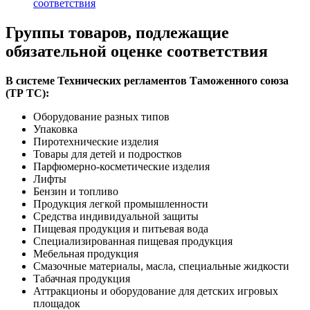
соответствия
Группы товаров, подлежащие
обязательной оценке соответствия
В системе Технических регламентов Таможенного союза
(ТР ТС):
Оборудование разных типов
Упаковка
Пиротехнические изделия
Товары для детей и подростков
Парфюмерно-косметические изделия
Лифты
Бензин и топливо
Продукция легкой промышленности
Средства индивидуальной защиты
Пищевая продукция и питьевая вода
Специализированная пищевая продукция
Мебельная продукция
Смазочные материалы, масла, специальные жидкости
Табачная продукция
Аттракционы и оборудование для детских игровых
площадок