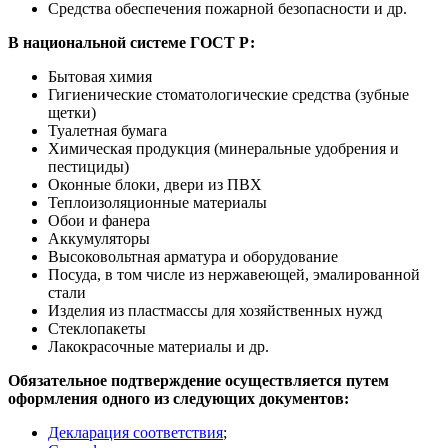
Средства обеспечения пожарной безопасности и др.
В национальной системе ГОСТ Р:
Бытовая химия
Гигиенические стоматологические средства (зубные
щетки)
Туалетная бумага
Химическая продукция (минеральные удобрения и
пестициды)
Оконные блоки, двери из ПВХ
Теплоизоляционные материалы
Обои и фанера
Аккумуляторы
Высоковольтная арматура и оборудование
Посуда, в том числе из нержавеющей, эмалированной
стали
Изделия из пластмассы для хозяйственных нужд
Стеклопакеты
Лакокрасочные материалы и др.
Обязательное подтверждение осуществляется путем
оформления одного из следующих документов:
Декларация соответствия
;