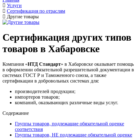
Услуги
Сертификация по отраслям
Другие товары
Сертификация других типов
товаров в Хабаровске
Компания «
НТД Стандарт
» в Хабаровске оказывает помощь
в оформлении обязательной разрешительной документации в
системах ГОСТ Р и Таможенного союза, а также
сертификации в добровольных системах для:
производителей продукции;
импортеров товаров;
компаний, оказывающих различные виды услуг.
Содержание
Группы товаров, подлежащие обязательной оценке
соответствия
Группы товаров, НЕ подлежащие обязательной оценке