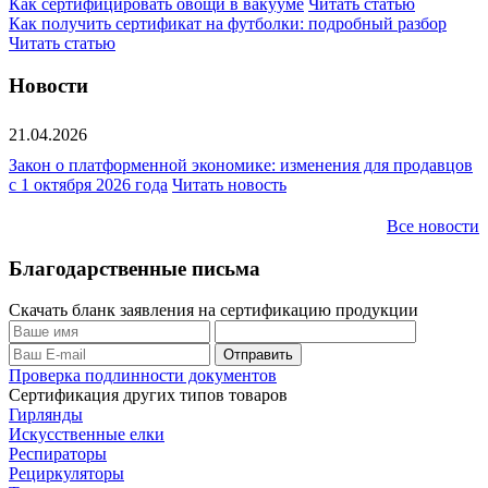
Как сертифицировать овощи в вакууме
Читать статью
Как получить сертификат на футболки: подробный разбор
Читать статью
Новости
21.04.2026
Закон о платформенной экономике: изменения для продавцов
с 1 октября 2026 года
Читать новость
Все новости
Благодарственные письма
Скачать бланк заявления на сертификацию продукции
Проверка подлинности документов
Сертификация других типов товаров
Гирлянды
Искусственные елки
Респираторы
Рециркуляторы