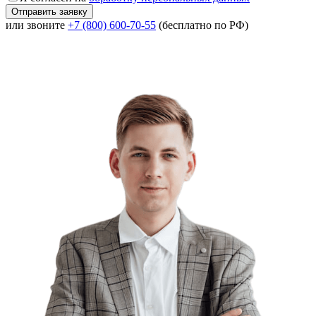
или звоните
+7 (800) 600-70-55
(бесплатно по РФ)