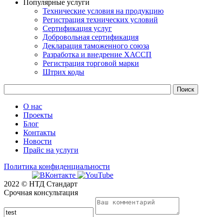
Популярные услуги
Технические условия на продукцию
Регистрация технических условий
Сертификация услуг
Добровольная сертификация
Декларация таможенного союза
Разработка и внедрение ХАССП
Регистрация торговой марки
Штрих коды
О нас
Проекты
Блог
Контакты
Новости
Прайс на услуги
Политика конфиденциальности
2022 © НТД Стандарт
Срочная консультация