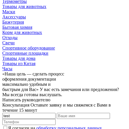
Термометры
Товары для животных
Маски
Аксессуары
Бижутерия
Бытовая химия
Корм для животных
Отходы
Свечи
Спортивное оборудование
Спортивные площадки
Товары для дома
Товары из Китая
Часы
«Наша цель — сделать процесс
оформления документации
максимально удобным и
быстрым для Вас»
У вас есть замечания или предложения?
Мы всегда готовы выслушать.
Написать руководителю
Консультация
Оставьте заявку и мы свяжемся с Вами в
течение 15 минут
Я согласен на
обработку персональных данных