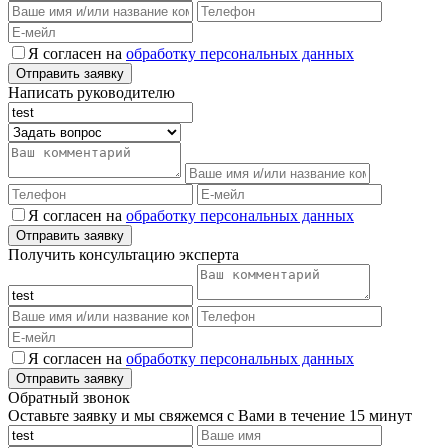
Я согласен на
обработку персональных данных
Написать руководителю
Я согласен на
обработку персональных данных
Получить консультацию эксперта
Я согласен на
обработку персональных данных
Обратный звонок
Оставьте заявку и мы свяжемся с Вами в течение 15 минут