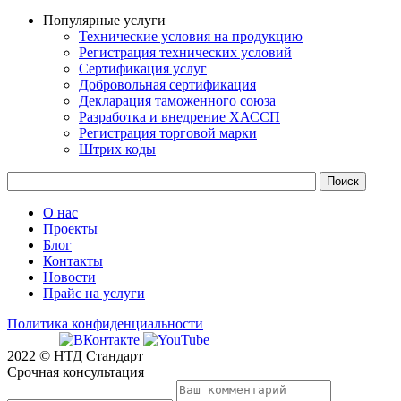
Популярные услуги
Технические условия на продукцию
Регистрация технических условий
Сертификация услуг
Добровольная сертификация
Декларация таможенного союза
Разработка и внедрение ХАССП
Регистрация торговой марки
Штрих коды
О нас
Проекты
Блог
Контакты
Новости
Прайс на услуги
Политика конфиденциальности
2022 © НТД Стандарт
Срочная консультация