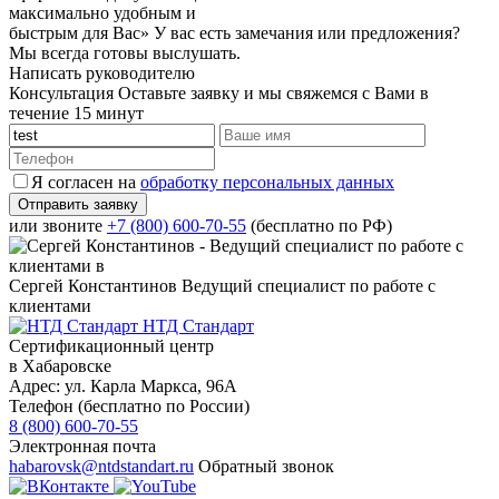
максимально удобным и
быстрым для Вас»
У вас есть замечания или предложения?
Мы всегда готовы выслушать.
Написать руководителю
Консультация
Оставьте заявку и мы свяжемся с Вами в
течение 15 минут
Я согласен на
обработку персональных данных
или звоните
+7 (800) 600-70-55
(бесплатно по РФ)
Сергей Константинов
Ведущий специалист по работе с
клиентами
НТД Стандарт
Сертификационный центр
в Хабаровске
Адрес:
ул. Карла Маркса, 96А
Телефон (бесплатно по России)
8 (800) 600-70-55
Электронная почта
habarovsk@ntdstandart.ru
Обратный звонок