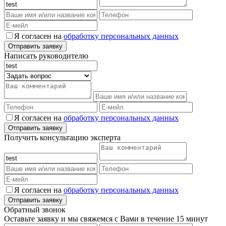
Я согласен на
обработку персональных данных
Написать руководителю
Я согласен на
обработку персональных данных
Получить консультацию эксперта
Я согласен на
обработку персональных данных
Обратный звонок
Оставьте заявку и мы свяжемся с Вами в течение 15 минут