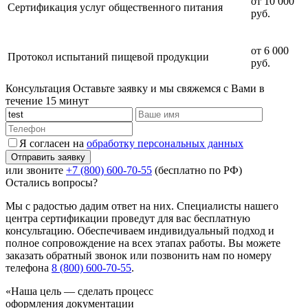
от 10 000
Сертификация услуг общественного питания
руб.
от 6 000
Протокол испытаний пищевой продукции
руб.
Консультация
Оставьте заявку и мы свяжемся с Вами в
течение 15 минут
Я согласен на
обработку персональных данных
или звоните
+7 (800) 600-70-55
(бесплатно по РФ)
Остались вопросы?
Мы с радостью дадим ответ на них. Специалисты нашего
центра сертификации проведут для вас бесплатную
консультацию. Обеспечиваем индивидуальный подход и
полное сопровождение на всех этапах работы. Вы можете
заказать обратный звонок или позвонить нам по номеру
телефона
8 (800) 600-70-55
.
«Наша цель — сделать процесс
оформления документации