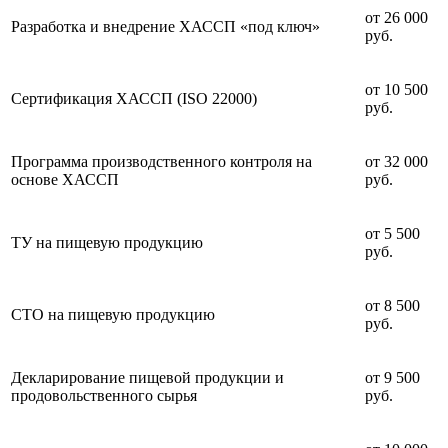
от 26 000
Разработка и внедрение ХАССП «под ключ»
руб.
от 10 500
Сертификация ХАССП (ISO 22000)
руб.
Программа производственного контроля на
от 32 000
основе ХАССП
руб.
от 5 500
ТУ на пищевую продукцию
руб.
от 8 500
СТО на пищевую продукцию
руб.
Декларирование пищевой продукции и
от 9 500
продовольственного сырья
руб.