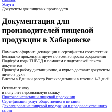
Услуги
Документы для пищевых производств
Документация для
производителей пищевой
продукции в Хабаровске
Поможем оформить декларации и сертификаты соответствия
Бесплатно проконсультируем по всем вопросам оформления
Подберём коды ТНВЭД и поможем с подготовкой пакета
документов
Проведём работу дистанционно, а курьер доставит документы
лично в руки
Внесём в Единый реестр Росаккредитации в течение 1–2 дней
Оставьте заявку
и получите персональную скидку
Протокол испытаний пищевой продукции
Сертификация услуг общественного питания
Декларирование пищевой продукции и продовольственного
сырья