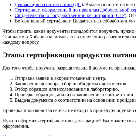
Декларация о соответствии (ДС)
. Выдается почти на все
Сертификат, оформленный по правилам добровольной с
Свидетельство о государственной регистрации (СГР)
. Оф
Ветеринарный сертификат. Выдается на необработанную
Чтобы понять, какие документы понадобится получить, нужно
Стандарт» в Хабаровске помогают в получении разрешительны
каждому вопросу.
Этапы сертификации продуктов питан
Для того чтобы получить разрешительный документ, организац
Отправка заявки в аккредитованный центр.
Заключение договора, сбор необходимых документов.
Отбор образцов для исследования в лабораторию.
Проверка образцов, анализ и заключение о соответствии.
Выдача документа о соответствии на основании пройде
Проверка производства сейчас не входит в процедуру оценки с
Нужно оформить сертификат или декларацию? Вы можете связ
оформления.