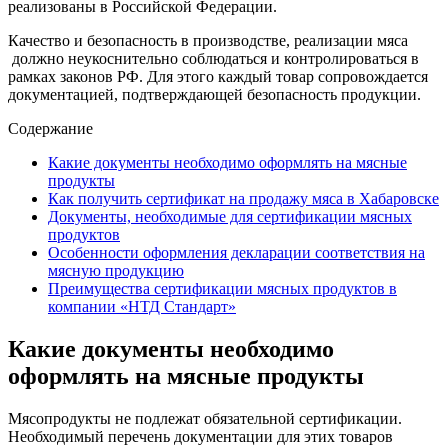
реализованы в Российской Федерации.
Качество и безопасность в производстве, реализации мяса
должно неукоснительно соблюдаться и контролироваться в
рамках законов РФ. Для этого каждый товар сопровождается
документацией, подтверждающей безопасность продукции.
Содержание
Какие документы необходимо оформлять на мясные
продукты
Как получить сертификат на продажу мяса в Хабаровске
Документы, необходимые для сертификации мясных
продуктов
Особенности оформления декларации соответствия на
мясную продукцию
Преимущества сертификации мясных продуктов в
компании «НТД Стандарт»
Какие документы необходимо
оформлять на мясные продукты
Мясопродукты не подлежат обязательной сертификации.
Необходимый перечень документации для этих товаров