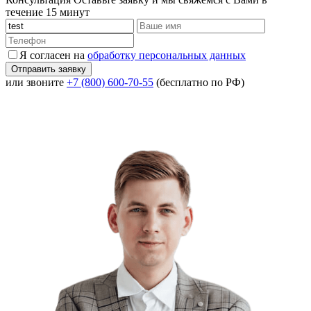
течение 15 минут
Я согласен на
обработку персональных данных
или звоните
+7 (800) 600-70-55
(бесплатно по РФ)