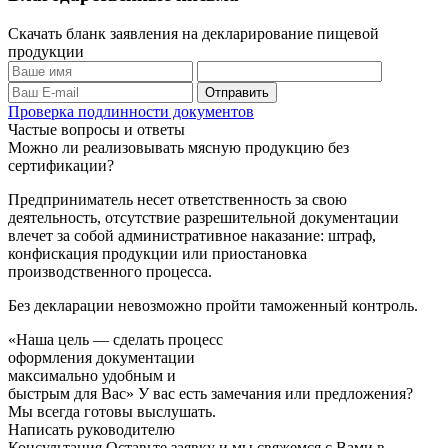
Скачать бланк заявления на декларирование пищевой
продукции
Проверка подлинности документов
Частые вопросы и ответы
Можно ли реализовывать мясную продукцию без
сертификации?
Предприниматель несет ответственность за свою
деятельность, отсутствие разрешительной документации
влечет за собой административное наказание: штраф,
конфискация продукции или приостановка
производственного процесса.
Без декларации невозможно пройти таможенный контроль.
«Наша цель — сделать процесс
оформления документации
максимально удобным и
быстрым для Вас»
У вас есть замечания или предложения?
Мы всегда готовы выслушать.
Написать руководителю
Консультация
Оставьте заявку и мы свяжемся с Вами в