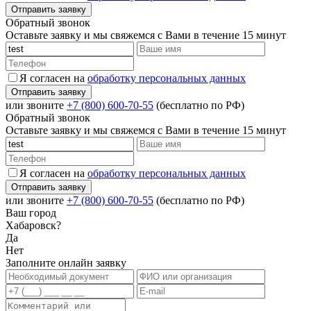
Обратный звонок
Оставьте заявку и мы свяжемся с Вами в течение 15 минут
Я согласен на
обработку персональных данных
или звоните
+7 (800) 600-70-55
(бесплатно по РФ)
Обратный звонок
Оставьте заявку и мы свяжемся с Вами в течение 15 минут
Я согласен на
обработку персональных данных
или звоните
+7 (800) 600-70-55
(бесплатно по РФ)
Ваш город
Хабаровск?
Да
Нет
Заполните онлайн заявку