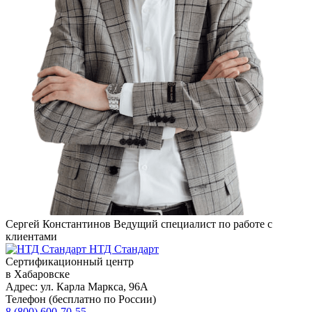
Сергей Константинов
Ведущий специалист по работе с
клиентами
НТД Стандарт
Сертификационный центр
в Хабаровске
Адрес:
ул. Карла Маркса, 96А
Телефон (бесплатно по России)
8 (800) 600-70-55