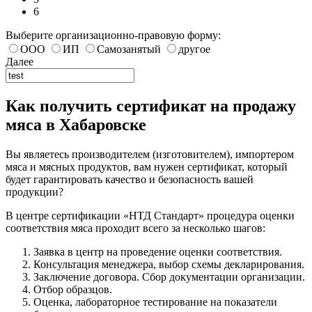
6
Выберите организационно-правовую форму:
ООО
ИП
Самозанятый
другое
Далее
Как получить сертификат на продажу
мяса в Хабаровске
Вы являетесь производителем (изготовителем), импортером
мяса и мясных продуктов, вам нужен сертификат, который
будет гарантировать качество и безопасность вашей
продукции?
В центре сертификации «НТД Стандарт» процедура оценки
соответствия мяса проходит всего за несколько шагов:
Заявка в центр на проведение оценки соответствия.
Консультация менеджера, выбор схемы декларирования.
Заключение договора. Сбор документации организации.
Отбор образцов.
Оценка, лабораторное тестирование на показатели