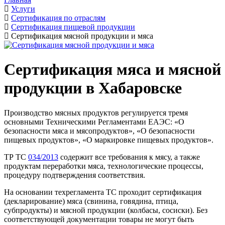
Услуги
Сертификация по отраслям
Сертификация пищевой продукции
Сертификация мясной продукции и мяса
Сертификация мяса и мясной
продукции в Хабаровске
Производство мясных продуктов регулируется тремя
основными Техническими Регламентами ЕАЭС: «О
безопасности мяса и мясопродуктов», «О безопасности
пищевых продуктов», «О маркировке пищевых продуктов».
ТР ТС
034/2013
содержит все требования к мясу, а также
продуктам переработки мяса, технологические процессы,
процедуру подтверждения соответствия.
На основании техрегламента ТС проходит сертификация
(декларирование) мяса (свинина, говядина, птица,
субпродукты) и мясной продукции (колбасы, сосиски). Без
соответствующей документации товары не могут быть