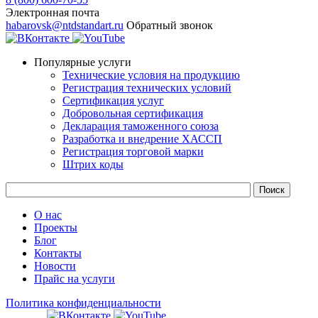
Электронная почта
habarovsk@ntdstandart.ru
Обратный звонок
Популярные услуги
Технические условия на продукцию
Регистрация технических условий
Сертификация услуг
Добровольная сертификация
Декларация таможенного союза
Разработка и внедрение ХАССП
Регистрация торговой марки
Штрих коды
О нас
Проекты
Блог
Контакты
Новости
Прайс на услуги
Политика конфиденциальности