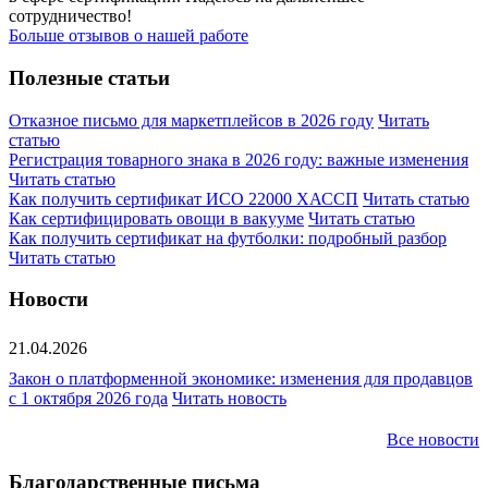
сотрудничество!
Больше отзывов о нашей работе
Полезные статьи
Отказное письмо для маркетплейсов в 2026 году
Читать
статью
Регистрация товарного знака в 2026 году: важные изменения
Читать статью
Как получить сертификат ИСО 22000 ХАССП
Читать статью
Как сертифицировать овощи в вакууме
Читать статью
Как получить сертификат на футболки: подробный разбор
Читать статью
Новости
21.04.2026
Закон о платформенной экономике: изменения для продавцов
с 1 октября 2026 года
Читать новость
Все новости
Благодарственные письма