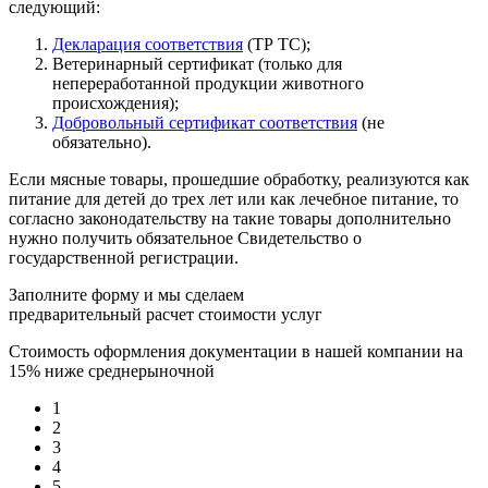
следующий:
Декларация соответствия
(ТР ТС);
Ветеринарный сертификат (только для
непереработанной продукции животного
происхождения);
Добровольный сертификат соответствия
(не
обязательно).
Если мясные товары, прошедшие обработку, реализуются как
питание для детей до трех лет или как лечебное питание, то
согласно законодательству на такие товары дополнительно
нужно получить обязательное Свидетельство о
государственной регистрации.
Заполните форму и мы сделаем
предварительный расчет стоимости услуг
Стоимость оформления документации в нашей компании на
15% ниже среднерыночной
1
2
3
4
5