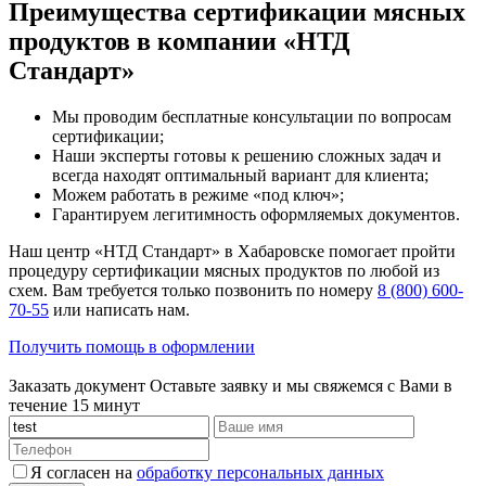
Преимущества сертификации мясных
продуктов в компании «НТД
Стандарт»
Мы проводим бесплатные консультации по вопросам
сертификации;
Наши эксперты готовы к решению сложных задач и
всегда находят оптимальный вариант для клиента;
Можем работать в режиме «под ключ»;
Гарантируем легитимность оформляемых документов.
Наш центр «НТД Стандарт» в Хабаровске помогает пройти
процедуру сертификации мясных продуктов по любой из
схем. Вам требуется только позвонить по номеру
8 (800) 600-
70-55
или написать нам.
Получить помощь в оформлении
Заказать документ
Оставьте заявку и мы свяжемся с Вами в
течение 15 минут
Я согласен на
обработку персональных данных