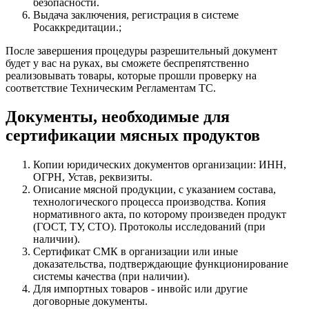
безопасности.
Выдача заключения, регистрация в системе
Росаккредитации.;
После завершения процедуры разрешительный документ
будет у вас на руках, вы сможете беспрепятственно
реализовывать товары, которые прошли проверку на
соответствие Техническим Регламентам ТС.
Документы, необходимые для
сертификации мясных продуктов
Копии юридических документов организации: ИНН,
ОГРН, Устав, реквизиты.
Описание мясной продукции, с указанием состава,
технологического процесса производства. Копия
нормативного акта, по которому произведен продукт
(ГОСТ, ТУ, СТО). Протоколы исследований (при
наличии).
Сертификат СМК в организации или иные
доказательства, подтверждающие функционирование
системы качества (при наличии).
Для импортных товаров - инвойс или другие
договорные документы.