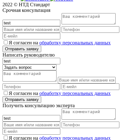
2022 © НТД Стандарт
Срочная консультация
Я согласен на
обработку персональных данных
Написать руководителю
Я согласен на
обработку персональных данных
Получить консультацию эксперта
Я согласен на
обработку персональных данных