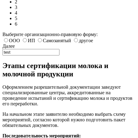
2
3
4
5
6
Выберите организационно-правовую форму:
ООО
ИП
Самозанятый
другое
Далее
Этапы сертификации молока и
молочной продукции
Оформлением разрешительной документации заведуют
специализированные центры, аккредитованные на
проведение испытаний и сертификацию молока и продуктов
его переработки.
На начальном этапе заявителю необходимо выбрать схему
мероприятий, согласно которой нужно подготовить пакет
обязательных документов.
Последовательность мероприятий: