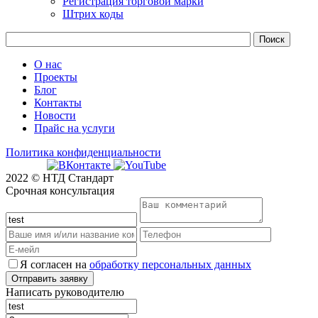
Регистрация торговой марки
Штрих коды
О нас
Проекты
Блог
Контакты
Новости
Прайс на услуги
Политика конфиденциальности
2022 © НТД Стандарт
Срочная консультация
Я согласен на
обработку персональных данных
Написать руководителю