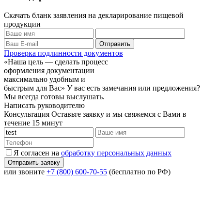
Скачать бланк заявления на декларирование пищевой
продукции
Проверка подлинности документов
«Наша цель — сделать процесс
оформления документации
максимально удобным и
быстрым для Вас»
У вас есть замечания или предложения?
Мы всегда готовы выслушать.
Написать руководителю
Консультация
Оставьте заявку и мы свяжемся с Вами в
течение 15 минут
Я согласен на
обработку персональных данных
или звоните
+7 (800) 600-70-55
(бесплатно по РФ)