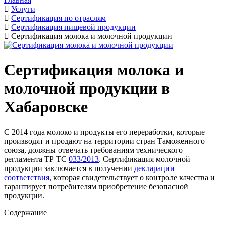
Услуги
Сертификация по отраслям
Сертификация пищевой продукции
Сертификация молока и молочной продукции
Сертификация молока и
молочной продукции в
Хабаровске
С 2014 года молоко и продукты его переработки, которые
производят и продают на территории стран Таможенного
союза, должны отвечать требованиям технического
регламента ТР ТС
033/2013
. Сертификация молочной
продукции заключается в получении
декларации
соответствия
, которая свидетельствует о контроле качества и
гарантирует потребителям приобретение безопасной
продукции.
Содержание