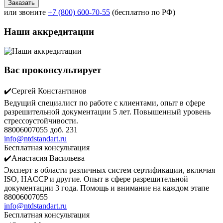
или звоните
+7 (800) 600-70-55
(бесплатно по РФ)
Наши аккредитации
Вас проконсультирует
✔️Сергей Константинов
Ведущий специалист по работе с клиентами, опыт в сфере
разрешительной документации 5 лет. Повышенный уровень
стрессоустойчивости.
88006007055 доб. 231
info@ntdstandart.ru
Бесплатная консультация
✔️Анастасия Васильева
Эксперт в области различных систем сертификации, включая
ISO, HACCP и другие. Опыт в сфере разрешительной
документации 3 года. Помощь и внимание на каждом этапе
88006007055
info@ntdstandart.ru
Бесплатная консультация