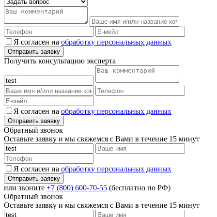
Я согласен на
обработку персональных данных
Получить консультацию эксперта
Я согласен на
обработку персональных данных
Обратный звонок
Оставьте заявку и мы свяжемся с Вами в течение 15 минут
Я согласен на
обработку персональных данных
или звоните
+7 (800) 600-70-55
(бесплатно по РФ)
Обратный звонок
Оставьте заявку и мы свяжемся с Вами в течение 15 минут