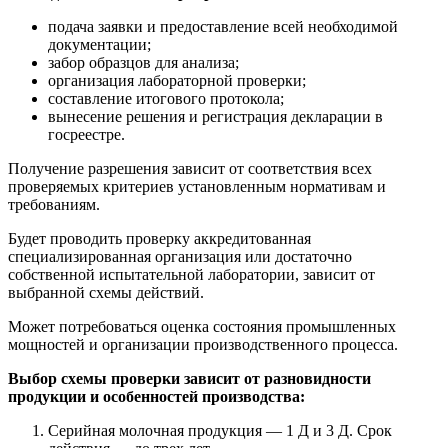
подача заявки и предоставление всей необходимой
документации;
забор образцов для анализа;
организация лабораторной проверки;
составление итогового протокола;
вынесение решения и регистрация декларации в
госреестре.
Получение разрешения зависит от соответствия всех
проверяемых критериев установленным нормативам и
требованиям.
Будет проводить проверку аккредитованная
специализированная организация или достаточно
собственной испытательной лаборатории, зависит от
выбранной схемы действий.
Может потребоваться оценка состояния промышленных
мощностей и организации производственного процесса.
Выбор схемы проверки зависит от разновидности
продукции и особенностей производства:
Серийная молочная продукция — 1 Д и 3 Д. Срок