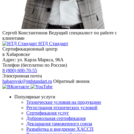
Сергей Константинов
Ведущий специалист по работе с
клиентами
НТД Стандарт
Сертификационный центр
в Хабаровске
Адрес:
ул. Карла Маркса, 96А
Телефон (бесплатно по России)
8 (800) 600-70-55
Электронная почта
habarovsk@ntdstandart.ru
Обратный звонок
Популярные услуги
Технические условия на продукцию
Регистрация технических условий
Сертификация услуг
Добровольная сертификация
Декларация таможенного союза
Разработка и внедрение ХАССП