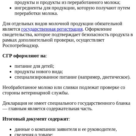
продукты и продукты из переработанного молока;
ингредиенты для продукции, которую получают путем
переработки молока.
Для отдельных видов молочной продукции обязательной
является
государственная регистрация
. Оформление
свидетельства, которое подтверждает безопасность продукта в
рамках дополнительной проверки, осуществляет
Роспотребнадзор.
СГР оформляют на
:
питание для детей;
продукты нового вида;
специализированное питание (например, диетическое).
Необработанное молоко или сливки подлежат проверке со
стороны ветеринарной службы.
Декларация не имеет специального государственного бланка
— главным является содержательная часть.
Итоговый документ содержит
:
данные о компании заявителя и ее руководителе,
сведения о товаре;