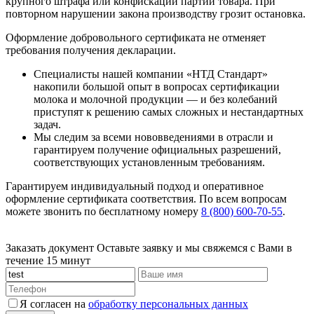
крупного штрафа или конфискации партии товара. При
повторном нарушении закона производству грозит остановка.
Оформление добровольного сертификата не отменяет
требования получения декларации.
Специалисты нашей компании «НТД Стандарт»
накопили большой опыт в вопросах сертификации
молока и молочной продукции — и без колебаний
приступят к решению самых сложных и нестандартных
задач.
Мы следим за всеми нововведениями в отрасли и
гарантируем получение официальных разрешений,
соответствующих установленным требованиям.
Гарантируем индивидуальный подход и оперативное
оформление сертификата соответствия. По всем вопросам
можете звонить по бесплатному номеру
8 (800) 600-70-55
.
Заказать документ
Оставьте заявку и мы свяжемся с Вами в
течение 15 минут
Я согласен на
обработку персональных данных