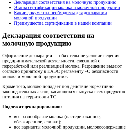
Декларация соответствия на молочную продукцию
Этапы сертификации молока и молочной продукции
Какие документы необходимы для декларации
молочной продукции
Преимущества сертификации в нашей компании
Декларация соответствия на
молочную продукцию
Оформление декларации — обязательное условие ведения
предпринимательской деятельности, связанной с
переработкой или реализацией молока. Разрешение выдают
согласно принятому в ЕАЭС регламенту «О безопасности
молока и молочной продукции».
Кроме того, молоко попадает под действие нормативно-
законодательных актов, касающихся выпуска всех продуктов
питания на территории ТС.
Подлежит декларированию:
все разнообразие молока (пастеризованное,
обезжиренное, сливки);
все варианты молочной продукции, молокосодержащие