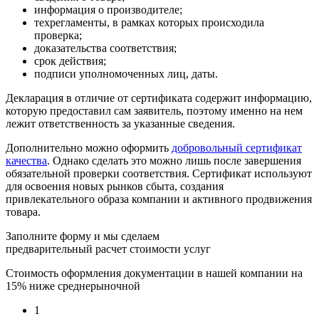
информация о производителе;
техрегламенты, в рамках которых происходила
проверка;
доказательства соответствия;
срок действия;
подписи уполномоченных лиц, даты.
Декларация в отличие от сертификата содержит информацию,
которую предоставил сам заявитель, поэтому именно на нем
лежит ответственность за указанные сведения.
Дополнительно можно оформить
добровольный сертификат
качества
. Однако сделать это можно лишь после завершения
обязательной проверки соответствия. Сертификат используют
для освоения новых рынков сбыта, создания
привлекательного образа компании и активного продвижения
товара.
Заполните форму и мы сделаем
предварительный расчет стоимости услуг
Стоимость оформления документации в нашей компании на
15% ниже среднерыночной
1