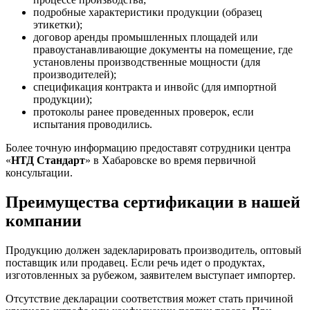
подробные характеристики продукции (образец
этикетки);
договор аренды промышленных площадей или
правоустанавливающие документы на помещение, где
установлены производственные мощности (для
производителей);
спецификация контракта и инвойс (для импортной
продукции);
протоколы ранее проведенных проверок, если
испытания проводились.
Более точную информацию предоставят сотрудники центра
«
НТД Стандарт
» в Хабаровске во время первичной
консультации.
Преимущества сертификации в нашей
компании
Продукцию должен задекларировать производитель, оптовый
поставщик или продавец. Если речь идет о продуктах,
изготовленных за рубежом, заявителем выступает импортер.
Отсутствие декларации соответствия может стать причиной