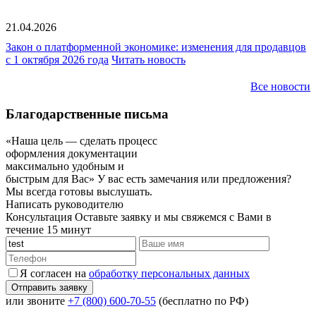
21.04.2026
Закон о платформенной экономике: изменения для продавцов
с 1 октября 2026 года
Читать новость
Все новости
Благодарственные письма
«Наша цель — сделать процесс
оформления документации
максимально удобным и
быстрым для Вас»
У вас есть замечания или предложения?
Мы всегда готовы выслушать.
Написать руководителю
Консультация
Оставьте заявку и мы свяжемся с Вами в
течение 15 минут
Я согласен на
обработку персональных данных
или звоните
+7 (800) 600-70-55
(бесплатно по РФ)