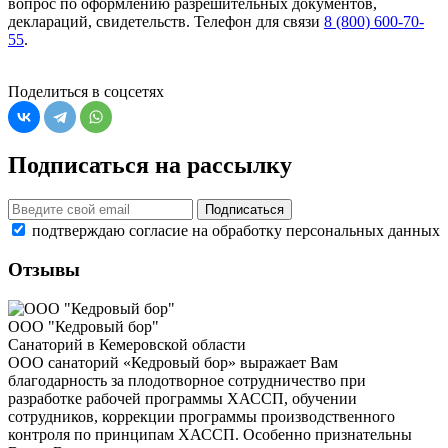
вопрос по оформлению разрешительных документов,
деклараций, свидетельств. Телефон для связи
8 (800) 600-70-
55
.
Поделиться в соцсетях
Подписаться на рассылку
Подписаться
подтверждаю согласие на обработку персональных данных
Отзывы
ООО "Кедровый бор"
Санаторий в Кемеровской области
ООО санаторий «Кедровый бор» выражает Вам
благодарность за плодотворное сотрудничество при
разработке рабочей программы ХАССП, обучении
сотрудников, коррекции программы производственного
контроля по принципам ХАССП. Особенно признательны