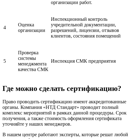
организации работ.
Инспекционный контроль
Оценка
учредительной документации,
4
организации
разрешений, лицензии, отзывов
клиентов, состояния помещений
Проверка
системы
5
Инспекция СМК предприятия
менеджмента
качества СМК
Где можно сделать сертификацию?
Право проводить сертификацию имеют аккредитованные
органы. Компания «НТД Стандарт» проводит полный
комплекс мероприятий в рамках данной процедуры. Срок
получения, а также стоимость оформления сертификата
уточняйте у наших менеджеров.
В нашем центре работают эксперты, которые решат любой