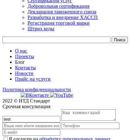
Сертификация услуг
Добровольная сертификация
Декларация таможенного союза
Разработка и внедрение ХАССП
Регистрация торговой марки
Штрих коды
О нас
Проекты
Блог
Контакты
Новости
Прайс на услуги
Политика конфиденциальности
2022 © НТД Стандарт
Срочная консультация
Я согласен на
обработку персональных данных