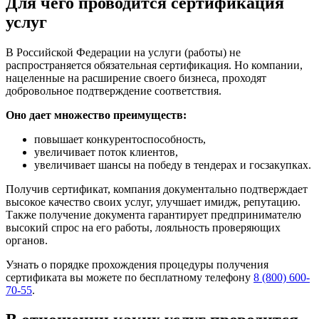
Для чего проводится сертификация
услуг
В Российской Федерации на услуги (работы) не
распространяется обязательная сертификация. Но компании,
нацеленные на расширение своего бизнеса, проходят
добровольное подтверждение соответствия.
Оно дает множество преимуществ:
повышает конкурентоспособность,
увеличивает поток клиентов,
увеличивает шансы на победу в тендерах и госзакупках.
Получив сертификат, компания документально подтверждает
высокое качество своих услуг, улучшает имидж, репутацию.
Также получение документа гарантирует предпринимателю
высокий спрос на его работы, лояльность проверяющих
органов.
Узнать о порядке прохождения процедуры получения
сертификата вы можете по бесплатному телефону
8 (800) 600-
70-55
.