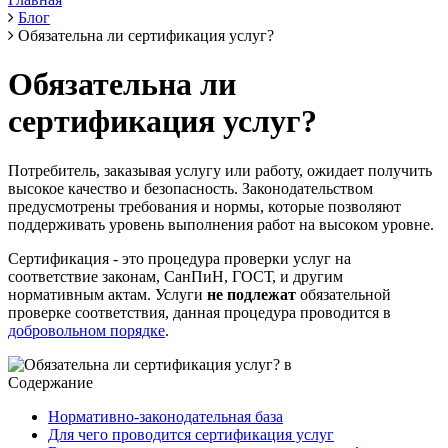
Блог
Обязательна ли сертификация услуг?
Обязательна ли
сертификация услуг?
Потребитель, заказывая услугу или работу, ожидает получить
высокое качество и безопасность. Законодательством
предусмотрены требования и нормы, которые позволяют
поддерживать уровень выполнения работ на высоком уровне.
Сертификация - это процедура проверки услуг на
соответствие законам, СанПиН, ГОСТ, и другим
нормативным актам. Услуги
не подлежат
обязательной
проверке соответствия, данная процедура проводится в
добровольном порядке
.
Содержание
Нормативно-законодательная база
Для чего проводится сертификация услуг