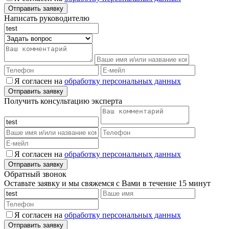
Написать руководителю
Я согласен на
обработку персональных данных
Получить консультацию эксперта
Я согласен на
обработку персональных данных
Обратный звонок
Оставьте заявку и мы свяжемся с Вами в течение 15 минут
Я согласен на
обработку персональных данных