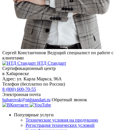
Сергей Константинов
Ведущий специалист по работе с
клиентами
НТД Стандарт
Сертификационный центр
в Хабаровске
Адрес:
ул. Карла Маркса, 96А
Телефон (бесплатно по России)
8 (800) 600-70-55
Электронная почта
habarovsk@ntdstandart.ru
Обратный звонок
Популярные услуги
Технические условия на продукцию
Регистрация технических условий