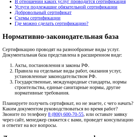
В отношении каких услуг проводится сертификация
Услуги подлежащие обязательной сертификации
Добровольный сертификат
Схемы сертификации
Где можно сделать сертификацию?
Нормативно-законодательная база
Сертификацию проводят на разнообразные виды услуг.
Документальная база представлена в расширенном виде:
Акты, постановления и законы РФ.
Правила на отдельные виды работ, оказания услуг,
установленные законодательством РФ.
Государственные, международные стандарты, нормы
строительства, единые санитарные нормы, другие
нормативные требования.
Планируете получить сертификат, но не знаете, с чего начать?
Каким документом руководствоваться во время работ?
Звоните по телефону
8 (800) 600-70-55
, или оставьте заявку
через сайт, менеджер свяжется с вами, проведет консультацию
и ответит на все вопросы.