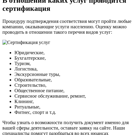
В отношении каких услуг проводится
сертификация
Процедуру подтверждения соответствия могут пройти любые
компании, оказывающие услуги населению. Оценку можно
проводить в отношении такого перечня видов услуг:
Юридические,
Бухгалтерские,
Туризм,
Логистика,
Экскурсионные туры,
Образовательные,
Строительство,
Общественное питание,
Сервисное обслуживание, ремонт,
Клининг,
Ритуальные,
Фитнес, спорт и т.д.
Чтобы узнать о возможности получить документ именно для
вашей сферы деятельности, оставьте заявку на сайте. Наши
специалисты помогут разобраться во всех нюансах