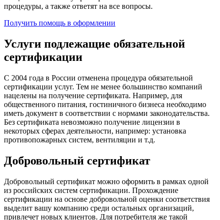
процедуры, а также ответят на все вопросы.
Получить помощь в оформлении
Услуги подлежащие обязательной
сертификации
С 2004 года в России отменена процедура обязательной
сертификации услуг. Тем не менее большинство компаний
нацелены на получение сертификата. Например, для
общественного питания, гостиничного бизнеса необходимо
иметь документ в соответствии с нормами законодательства.
Без сертификата невозможно получение лицензии в
некоторых сферах деятельности, например: установка
противопожарных систем, вентиляции и т.д.
Добровольный сертификат
Добровольный сертификат можно оформить в рамках одной
из российских систем сертификации. Прохождение
сертификации на основе добровольной оценки соответствия
выделит вашу компанию среди остальных организаций,
привлечет новых клиентов. Для потребителя же такой