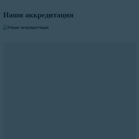
Наши аккредитации