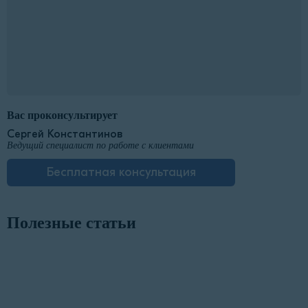
Вас проконсультирует
Сергей Константинов
Ведущий специалист по работе с клиентами
Бесплатная консультация
Полезные статьи