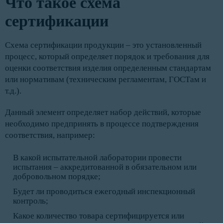
Что такое схема
сертификации
Схема сертификации продукции – это установленный
процесс, который определяет порядок и требования для
оценки соответствия изделия определенным стандартам
или нормативам (техническим регламентам, ГОСТам и
т.д.).
Данный элемент определяет набор действий, которые
необходимо предпринять в процессе подтверждения
соответствия, например:
В какой испытательной лаборатории провести
испытания – аккредитованной в обязательном или
добровольном порядке;
Будет ли проводиться ежегодный инспекционный
контроль;
Какое количество товара сертифицируется или