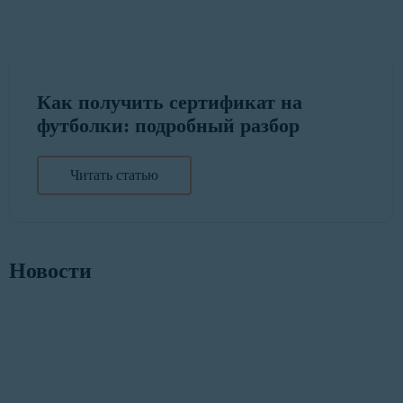
Как получить сертификат на
футболки: подробный разбор
Читать статью
Новости