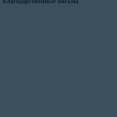
Благодарственные письма