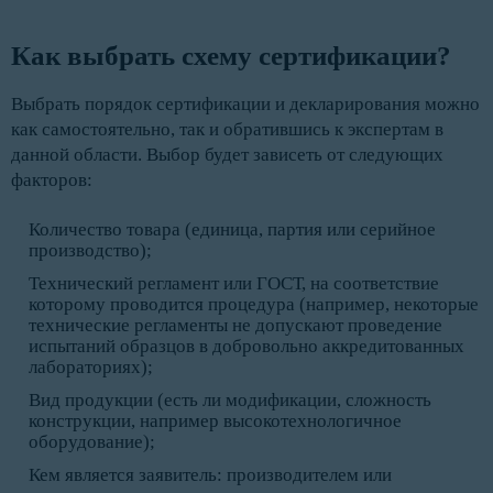
Как выбрать схему сертификации?
Выбрать порядок сертификации и декларирования можно
как самостоятельно, так и обратившись к экспертам в
данной области. Выбор будет зависеть от следующих
факторов:
Количество товара (единица, партия или серийное
производство);
Технический регламент или ГОСТ, на соответствие
которому проводится процедура (например, некоторые
технические регламенты не допускают проведение
испытаний образцов в добровольно аккредитованных
лабораториях);
Вид продукции (есть ли модификации, сложность
конструкции, например высокотехнологичное
оборудование);
Кем является заявитель: производителем или