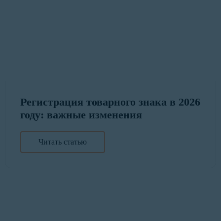
Регистрация товарного знака в 2026
году: важные изменения
Читать статью