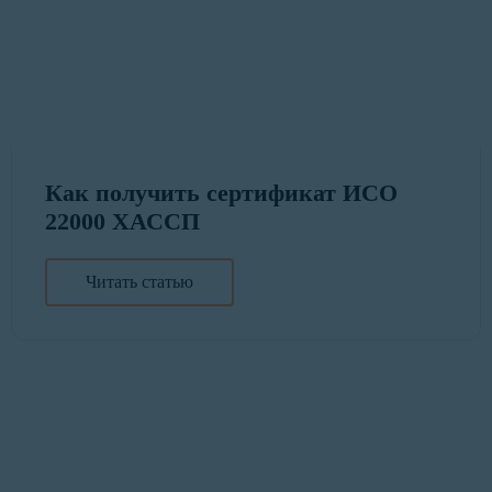
Как получить сертификат ИСО
22000 ХАССП
Читать статью