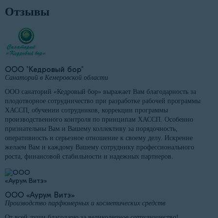
Отзывы
ООО "Кедровый бор"
Санаторий в Кемеровской области
ООО санаторий «Кедровый бор» выражает Вам благодарность за
плодотворное сотрудничество при разработке рабочей программы
ХАССП, обучении сотрудников, коррекции программы
производственного контроля по принципам ХАССП. Особенно
признательны Вам и Вашему коллективу за порядочность,
оперативность и серьезное отношение к своему делу. Искренне
желаем Вам и каждому Вашему сотруднику профессионального
роста, финансовой стабильности и надежных партнеров.
ООО «Аурум Витэ»
Производство парфюмерных и косметических средств
От всей души благодарю за великолепное сотрудничество!