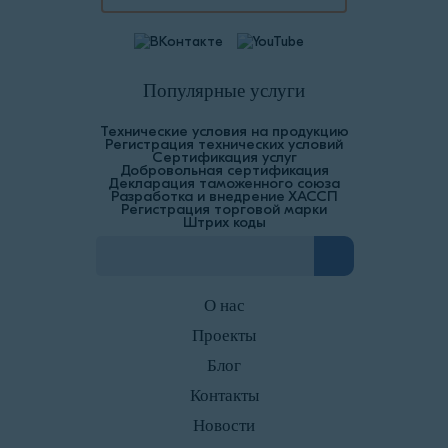
Популярные услуги
Технические условия на продукцию
Регистрация технических условий
Сертификация услуг
Добровольная сертификация
Декларация таможенного союза
Разработка и внедрение ХАССП
Регистрация торговой марки
Штрих коды
О нас
Проекты
Блог
Контакты
Новости