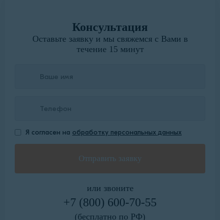
Консультация
Оставьте заявку и мы свяжемся с Вами в
течение 15 минут
Я согласен на
обработку персональных данных
или звоните
+7 (800) 600-70-55
(бесплатно по РФ)