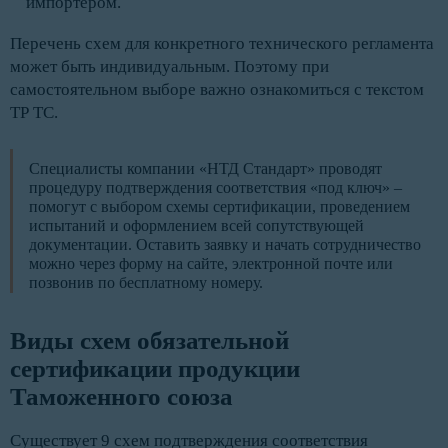
импортером.
Перечень схем для конкретного технического регламента
может быть индивидуальным. Поэтому при
самостоятельном выборе важно ознакомиться с текстом
ТР ТС.
Специалисты компании «НТД Стандарт» проводят
процедуру подтверждения соответствия «под ключ» –
помогут с выбором схемы сертификации, проведением
испытаний и оформлением всей сопутствующей
документации. Оставить заявку и начать сотрудничество
можно через форму на сайте, электронной почте или
позвонив по бесплатному номеру.
Виды схем обязательной 
сертификации продукции 
Таможенного союза
Существует 9 схем подтверждения соответствия