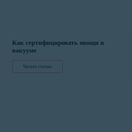
Как сертифицировать овощи в
вакууме
Читать статью