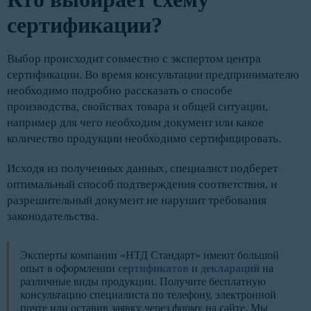
сертификации?
Выбор происходит совместно с экспертом центра
сертификации. Во время консультации предпринимателю
необходимо подробно рассказать о способе
производства, свойствах товара и общей ситуации,
например для чего необходим документ или какое
количество продукции необходимо сертифицировать.
Исходя из полученных данных, специалист подберет
оптимальный способ подтверждения соответствия, и
разрешительный документ не нарушит требования
законодательства.
Эксперты компании «НТД Стандарт» имеют большой
опыт в оформлении
сертификатов
и
деклараций
на
различные виды продукции. Получите бесплатную
консультацию специалиста по телефону, электронной
почте или оставив заявку через форму на сайте. Мы