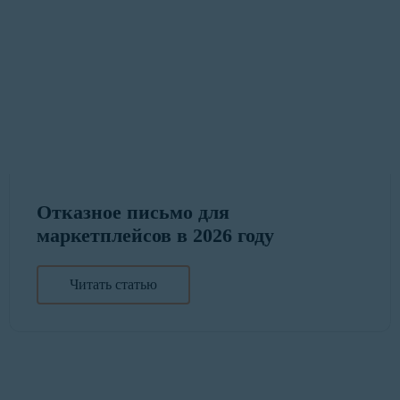
Отказное письмо для
маркетплейсов в 2026 году
Читать статью