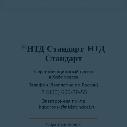
НТД
Стандарт
Сертификационный центр
в Хабаровске
Телефон (бесплатно по России)
8 (800) 600-70-55
Электронная почта
habarovsk@ntdstandart.ru
Обратный звонок