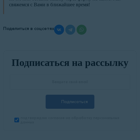
свяжемся с Вами в ближайшее время!
Поделиться в соцсетях
Подписаться на рассылку
Подписаться
подтверждаю согласие на обработку персональных
данных