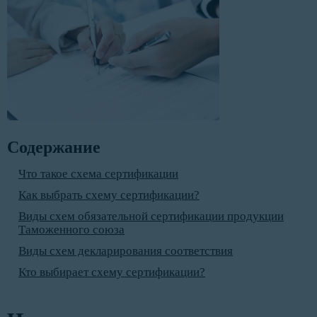
Содержание
Что такое схема сертификации
Как выбрать схему сертификации?
Виды схем обязательной сертификации продукции
Таможенного союза
Виды схем декларирования соответствия
Кто выбирает схему сертификации?