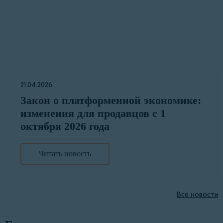
21.04.2026
Закон о платформенной экономике:
изменения для продавцов с 1
октября 2026 года
Читать новость
Все новости