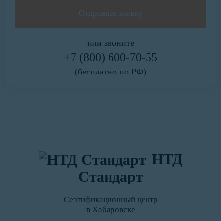
или звоните
+7 (800) 600-70-55
(бесплатно по РФ)
НТД
Стандарт
Сертификационный центр
в Хабаровске