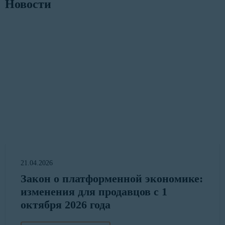
Новости
21.04.2026
Закон о платформенной экономике:
изменения для продавцов с 1
октября 2026 года