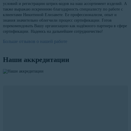
условий и регистрацию штрих-кодов на наш ассортимент изделий. А
также выражаю искреннюю благодарность специалисту по работе с
клиентами Никитиной Елизавете. Ее профессионализм, опыт и
знания значительно облегчили процесс сертификации. Готов
порекомендовать Вашу организацию как надёжного партнера в сфере
сертификации. Надеюсь на дальнейшее сотрудничество!
Больше отзывов о нашей работе
Наши аккредитации