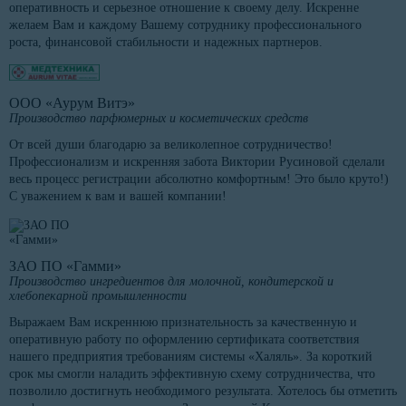
оперативность и серьезное отношение к своему делу. Искренне
желаем Вам и каждому Вашему сотруднику профессионального
роста, финансовой стабильности и надежных партнеров.
ООО «Аурум Витэ»
Производство парфюмерных и косметических средств
От всей души благодарю за великолепное сотрудничество!
Профессионализм и искренняя забота Виктории Русиновой сделали
весь процесс регистрации абсолютно комфортным! Это было круто!)
С уважением к вам и вашей компании!
ЗАО ПО «Гамми»
Производство ингредиентов для молочной, кондитерской и
хлебопекарной промышленности
Выражаем Вам искреннюю признательность за качественную и
оперативную работу по оформлению сертификата соответствия
нашего предприятия требованиям системы «Халяль». За короткий
срок мы смогли наладить эффективную схему сотрудничества, что
позволило достигнуть необходимого результата. Хотелось бы отметить