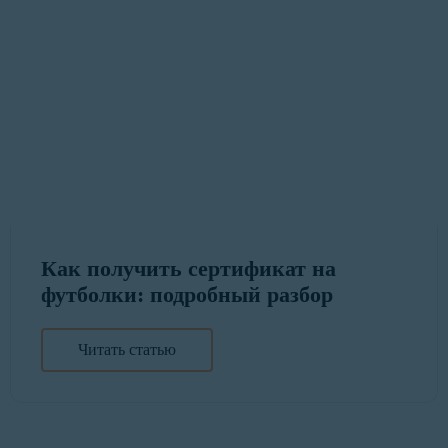
Как получить сертификат на
футболки: подробный разбор
Читать статью