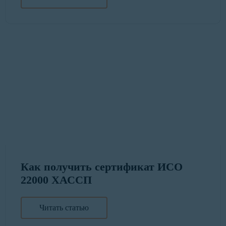
Как получить сертификат ИСО
22000 ХАССП
Читать статью