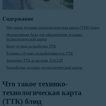
Содержание
Что такое технико-технологическая карта (ТТК) блюд
Нормативная база для оформления технико-
технологической карты
Кому нужна разработка ТТК
В каких случаях разрабатывается ТТК
Значение ТТК в системе ХАССП
Разработка технико-технологической карты
Что такое технико-
технологическая карта
(ТТК) блюд