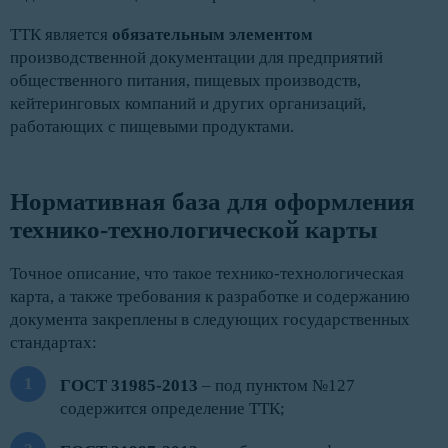
ТТК является
обязательным элементом
производственной документации для предприятий
общественного питания, пищевых производств,
кейтеринговых компаний и других организаций,
работающих с пищевыми продуктами.
Нормативная база для оформления 
технико-технологической карты
Точное описание, что такое технико-технологическая
карта, а также требования к разработке и содержанию
документа закреплены в следующих государственных
стандартах:
ГОСТ 31985-2013
– под пунктом №127
содержится определение ТТК;