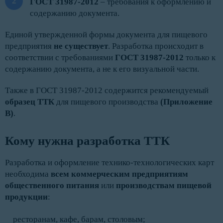
ГОСТ 31987-2012
– требования к оформлению и
содержанию документа.
Единой утвержденной формы документа для пищевого
предприятия
не существует
. Разработка происходит в
соответствии с требованиями
ГОСТ 31987-2012
только к
содержанию документа, а не к его визуальной части.
Также в ГОСТ 31987-2012 содержится рекомендуемый
образец ТТК
для пищевого производства
(Приложение
В)
.
Кому нужна разработка ТТК
Разработка и оформление технико-технологических карт
необходима
всем коммерческим предприятиям
общественного питания
или
производствам пищевой
продукции
:
ресторанам, кафе, барам, столовым;