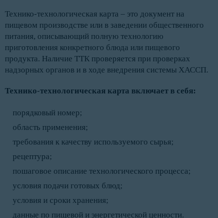
Технико-технологическая карта – это документ на
пищевом производстве или в заведении общественного
питания, описывающий полную технологию
приготовления конкретного блюда или пищевого
продукта. Наличие ТТК проверяется при проверках
надзорных органов и в ходе внедрения системы ХАССП.
Технико-технологическая карта включает в себя:
порядковый номер;
область применения;
требования к качеству используемого сырья;
рецептура;
пошаговое описание технологического процесса;
условия подачи готовых блюд;
условия и сроки хранения;
данные по пищевой и энергетической ценности.