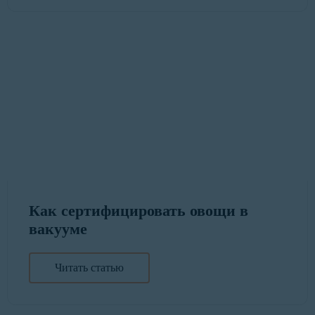
Как сертифицировать овощи в
вакууме
Читать статью