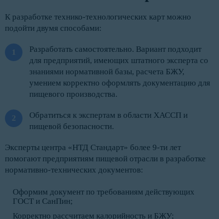
К разработке технико-технологических карт можно
подойти двумя способами:
Разработать самостоятельно. Вариант подходит
для предприятий, имеющих штатного эксперта со
знаниями нормативной базы, расчета БЖУ,
умением корректно оформлять документацию для
пищевого производства.
Обратиться к экспертам в области ХАССП и
пищевой безопасности.
Эксперты центра «НТД Стандарт» более 9-ти лет
помогают предприятиям пищевой отрасли в разработке
нормативно-технических документов:
Оформим документ по требованиям действующих
ГОСТ и СанПин;
Корректно рассчитаем калорийность и БЖУ;