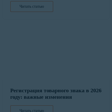
Читать статью
Регистрация товарного знака в 2026
году: важные изменения
Читать статью