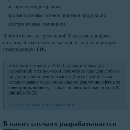
пекарням, кондитерским;
производителям готовой пищевой продукции;
кейтеринговым компаниям.
Любой бизнес, выпускающий блюда или продукты
питания, обязан иметь на каждое блюдо или продукт
утвержденную ТТК.
Эксперты компании «НТД Стандарт» помогут с
разработкой технико-технологических карт для любого
предприятия пищевой отрасли. Для сотрудничества
оставьте заявку через специальную
форму на сайте
или
электронную почту
, а также по бесплатному номеру
8-
800-600-70-55
.
Получить помощь в оформлении
В каких случаях разрабатывается 