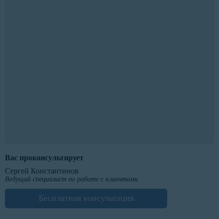
Вас проконсультирует
Сергей Константинов
Ведущий специалист по работе с клиентами
Бесплатная консультация