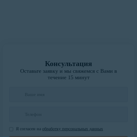
Мы всегда готовы выслушать.
Написать руководителю
Консультация
Оставьте заявку и мы свяжемся с Вами в
течение 15 минут
Я согласен на
обработку персональных данных