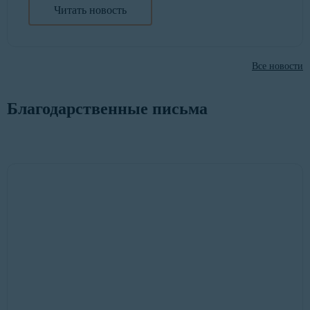
Читать новость
Все новости
Благодарственные письма