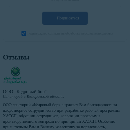
Подписаться
подтверждаю согласие на обработку персональных данных
Отзывы
ООО "Кедровый бор"
Санаторий в Кемеровской области
ООО санаторий «Кедровый бор» выражает Вам благодарность за
плодотворное сотрудничество при разработке рабочей программы
ХАССП, обучении сотрудников, коррекции программы
производственного контроля по принципам ХАССП. Особенно
признательны Вам и Вашему коллективу за порядочность,