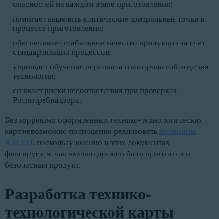
опасностей на каждом этапе приготовления;
помогает выделить критические контрольные точки в
процессе приготовления;
обеспечивает стабильное качество продукции за счет
стандартизации процессов;
упрощает обучение персонала и контроль соблюдения
технологии;
снижает риски несоответствия при проверках
Роспотребнадзора.
Без корректно оформленных технико-технологических
карт невозможно полноценно реализовать
принципы
ХАССП
, поскольку именно в этих документах
фиксируется, как именно должен быть приготовлен
безопасный продукт.
Разработка технико-
технологической карты