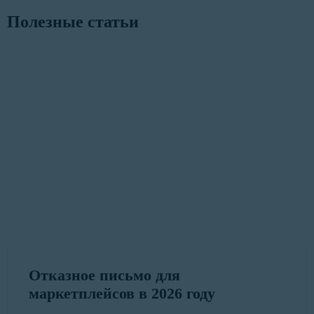
Полезные статьи
Отказное письмо для
маркетплейсов в 2026 году