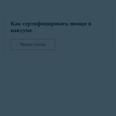
Как сертифицировать овощи в
вакууме
Читать статью