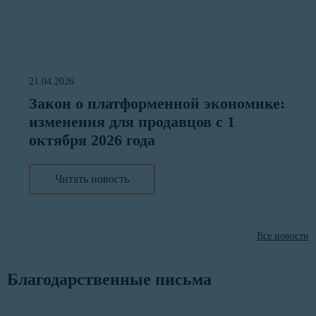
21.04.2026
Закон о платформенной экономике:
изменения для продавцов с 1
октября 2026 года
Читать новость
Все новости
Благодарственные письма