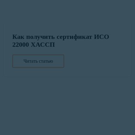
Как получить сертификат ИСО
22000 ХАССП
Читать статью