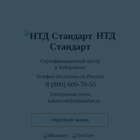
НТД
Стандарт
Сертификационный центр
в Хабаровске
Телефон (бесплатно по России)
8 (800) 600-70-55
Электронная почта
habarovsk@ntdstandart.ru
Обратный звонок