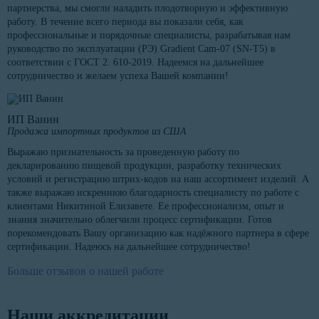
партнерства, мы смогли наладить плодотворную и эффективную
работу. В течение всего периода вы показали себя, как
профессиональные и порядочные специалисты, разрабатывая нам
руководство по эксплуатации (РЭ) Gradient Cam-07 (SN-T5) в
соответствии с ГОСТ 2. 610-2019. Надеемся на дальнейшее
сотрудничество и желаем успеха Вашей компании!
ИП Ванин
Продажа импортных продуктов из США
Выражаю признательность за проведенную работу по
декларированию пищевой продукции, разработку технических
условий и регистрацию штрих-кодов на наш ассортимент изделий. А
также выражаю искреннюю благодарность специалисту по работе с
клиентами Никитиной Елизавете. Ее профессионализм, опыт и
знания значительно облегчили процесс сертификации. Готов
порекомендовать Вашу организацию как надёжного партнера в сфере
сертификации. Надеюсь на дальнейшее сотрудничество!
Больше отзывов о нашей работе
Наши аккредитации