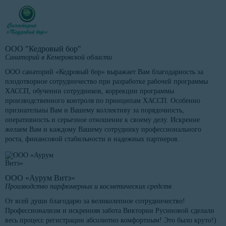
ООО "Кедровый бор"
Санаторий в Кемеровской области
ООО санаторий «Кедровый бор» выражает Вам благодарность за
плодотворное сотрудничество при разработке рабочей программы
ХАССП, обучении сотрудников, коррекции программы
производственного контроля по принципам ХАССП. Особенно
признательны Вам и Вашему коллективу за порядочность,
оперативность и серьезное отношение к своему делу. Искренне
желаем Вам и каждому Вашему сотруднику профессионального
роста, финансовой стабильности и надежных партнеров.
ООО «Аурум Витэ»
Производство парфюмерных и косметических средств
От всей души благодарю за великолепное сотрудничество!
Профессионализм и искренняя забота Виктории Русиновой сделали
весь процесс регистрации абсолютно комфортным! Это было круто!)