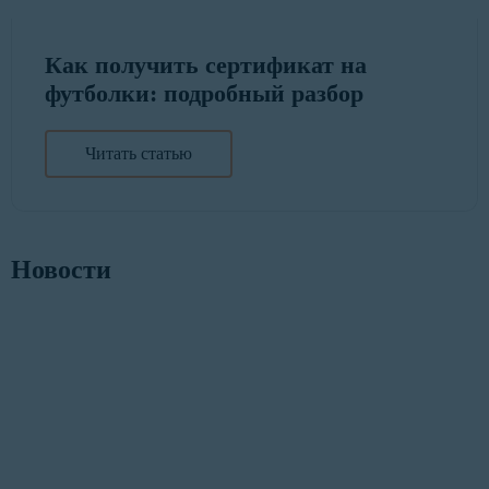
Как получить сертификат на
футболки: подробный разбор
Читать статью
Новости