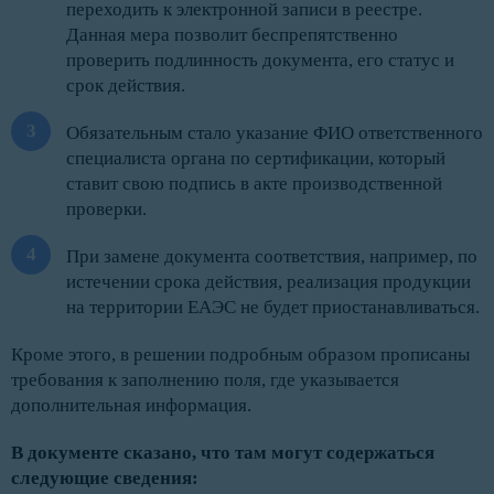
переходить к электронной записи в реестре.
Данная мера позволит беспрепятственно
проверить подлинность документа, его статус и
срок действия.
Обязательным стало указание ФИО ответственного
специалиста органа по сертификации, который
ставит свою подпись в акте производственной
проверки.
При замене документа соответствия, например, по
истечении срока действия, реализация продукции
на территории ЕАЭС не будет приостанавливаться.
Кроме этого, в решении подробным образом прописаны
требования к заполнению поля, где указывается
дополнительная информация.
В документе сказано, что там могут содержаться
следующие сведения: