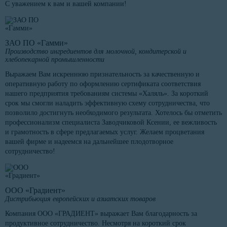
С уважением к вам и вашей компании!
ЗАО ПО «Гамми»
Производство ингредиентов для молочной, кондитерской и
хлебопекарной промышленности
Выражаем Вам искреннюю признательность за качественную и
оперативную работу по оформлению сертификата соответствия
нашего предприятия требованиям системы «Халяль». За короткий
срок мы смогли наладить эффективную схему сотрудничества, что
позволило достигнуть необходимого результата. Хотелось бы отметить
профессионализм специалиста Заводчиковой Ксении, ее вежливость
и грамотность в сфере предлагаемых услуг. Желаем процветания
вашей фирме и надеемся на дальнейшее плодотворное
сотрудничество!
ООО «Градиент»
Дистрибьюция европейских и азиатских товаров
Компания ООО «ГРАДИЕНТ» выражает Вам благодарность за
продуктивное сотрудничество. Несмотря на короткий срок