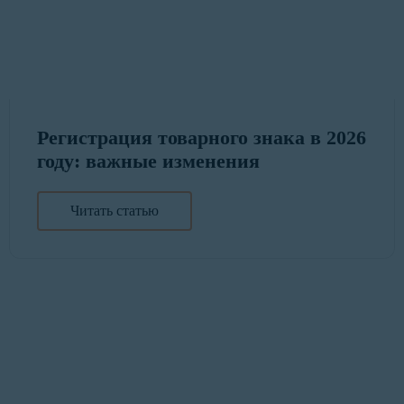
Регистрация товарного знака в 2026
году: важные изменения
Читать статью