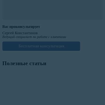
Вас проконсультирует
Сергей Константинов
Ведущий специалист по работе с клиентами
Бесплатная консультация
Полезные статьи