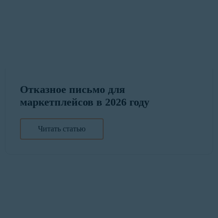
Отказное письмо для
маркетплейсов в 2026 году
Читать статью