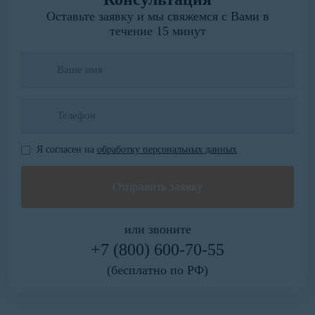
Оставьте заявку и мы свяжемся с Вами в
течение 15 минут
Я согласен на
обработку персональных данных
или звоните
+7 (800) 600-70-55
(бесплатно по РФ)