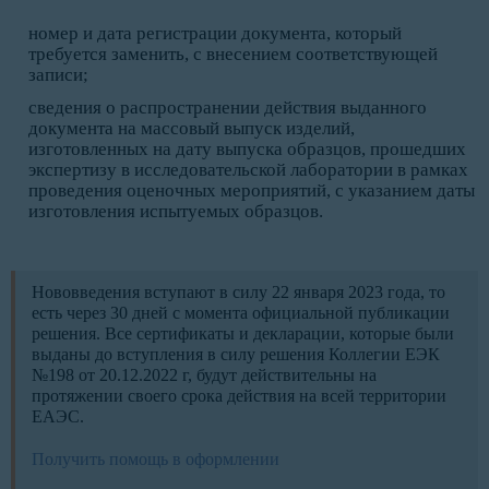
номер и дата регистрации документа, который
требуется заменить, с внесением соответствующей
записи;
сведения о распространении действия выданного
документа на массовый выпуск изделий,
изготовленных на дату выпуска образцов, прошедших
экспертизу в исследовательской лаборатории в рамках
проведения оценочных мероприятий, с указанием даты
изготовления испытуемых образцов.
Нововведения вступают в силу 22 января 2023 года, то
есть через 30 дней с момента официальной публикации
решения. Все сертификаты и декларации, которые были
выданы до вступления в силу решения Коллегии ЕЭК
№198 от 20.12.2022 г, будут действительны на
протяжении своего срока действия на всей территории
ЕАЭС.
Получить помощь в оформлении