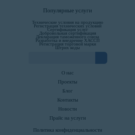
Популярные услуги
Технические условия на продукцию
Регистрация технических условий
Сертификация услуг
Добровольная сертификация
Декларация таможенного союза
Разработка и внедрение ХАССП
Регистрация торговой марки
Штрих коды
О нас
Проекты
Блог
Контакты
Новости
Прайс на услуги
Политика конфиденциальности