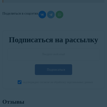
Поделиться в соцсетях
Подписаться на рассылку
Подписаться
подтверждаю согласие на обработку персональных данных
Отзывы