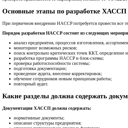
Основные этапы по разработке ХАССП 
При первичном внедрении HACCP потребуется провести все эта
Порядок разработки HACCP состоит из следующих меропри
анализ предприятия, процессов изготовления, ассортимен
мониторинг возможных рисков;
поиск контрольно критических точек ККТ, определение и
разработка программы HACCP и блок-схемы;
проверка работоспособности системы;
подготовка документации;
проведение аудита, внесение корректировок;
обучение сотрудников новым принципам работы;
повторный аудит.
Какие разделы должна содержать доку
Документация ХАССП должна содержать:
нормативные документы;
описание структуры предприятия;