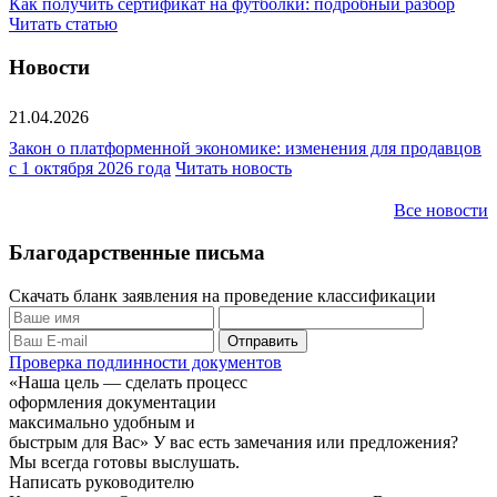
Как получить сертификат на футболки: подробный разбор
Читать статью
Новости
21.04.2026
Закон о платформенной экономике: изменения для продавцов
с 1 октября 2026 года
Читать новость
Все новости
Благодарственные письма
Скачать бланк заявления на проведение классификации
Проверка подлинности документов
«Наша цель — сделать процесс
оформления документации
максимально удобным и
быстрым для Вас»
У вас есть замечания или предложения?
Мы всегда готовы выслушать.
Написать руководителю