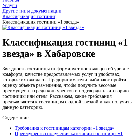
Услуги
Другие типы документации
Классификация гостиниц
Классификация гостиниц «1 звезда»
Классификация гостиниц «1
звезда» в Хабаровске
Звездность гостиницы информирует постояльцев об уровне
комфорта, качестве предоставляемых услуг и удобствах,
которые их ожидают. Предприниматели выбирают пройти
оценку объекта размещения, чтобы получить весомые
преимущества среди конкурентов и подтвердить категорию
гостиницы или отеля. Расскажем, какие требования
предъявляются к гостиницам с одной звездой и как получить
данную категорию.
Содержание
Требования к гостиницам категории «1 звезда»
Преимущества получения категории гостиницы «1