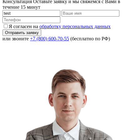
Консультация
Оставьте заявку и мы свяжемся с Вами в
течение 15 минут
Я согласен на
обработку персональных данных
или звоните
+7 (800) 600-70-55
(бесплатно по РФ)