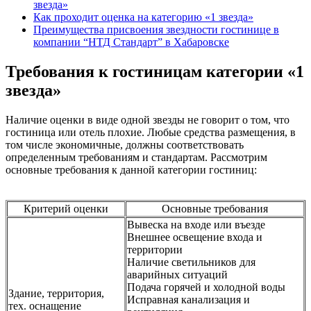
звезда»
Как проходит оценка на категорию «1 звезда»
Преимущества присвоения звездности гостинице в
компании “НТД Стандарт” в Хабаровске
Требования к гостиницам категории «1
звезда»
Наличие оценки в виде одной звезды не говорит о том, что
гостиница или отель плохие. Любые средства размещения, в
том числе экономичные, должны соответствовать
определенным требованиям и стандартам. Рассмотрим
основные требования к данной категории гостиниц:
Критерий оценки
Основные требования
Вывеска на входе или въезде
Внешнее освещение входа и
территории
Наличие светильников для
аварийных ситуаций
Подача горячей и холодной воды
Здание, территория,
Исправная канализация и
тех. оснащение