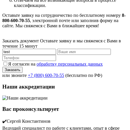
Отвечаем на все возникающие вопросы в процессе
классификации.
Оставьте заявку на сотрудничество по бесплатному номеру
8-
800-600-70-55
, электронной почте или заполнив форму на
сайте. Мы свяжемся с Вами в ближайшее время!
Заказать документ
Оставьте заявку и мы свяжемся с Вами в
течение 15 минут
Я согласен на
обработку персональных данных
или звоните
+7 (800) 600-70-55
(бесплатно по РФ)
Наши аккредитации
Вас проконсультирует
✔️Сергей Константинов
Ведущий специалист по работе с клиентами, опыт в сфере