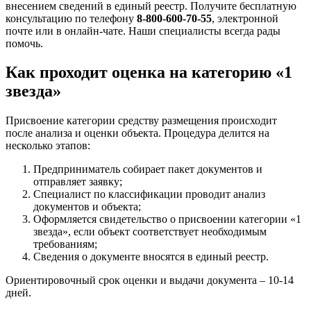
внесением сведений в единый реестр. Получите бесплатную
консультацию по телефону
8-800-600-70-55
, электронной
почте или в онлайн-чате. Наши специалисты всегда рады
помочь.
Как проходит оценка на категорию «1
звезда»
Присвоение категории средству размещения происходит
после анализа и оценки объекта. Процедура делится на
несколько этапов:
Предприниматель собирает пакет документов и
отправляет заявку;
Специалист по классификации проводит анализ
документов и объекта;
Оформляется свидетельство о присвоении категории «1
звезда», если объект соответствует необходимым
требованиям;
Сведения о документе вносятся в единый реестр.
Ориентировочный срок оценки и выдачи документа – 10-14
дней.