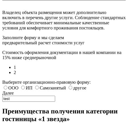
Владелец объекта размещения может дополнительно
включить в перечень другие услуги. Соблюдение стандартных
требований обеспечивает минимальные качественные
условия для комфортного проживания постояльцев.
Заполните форму и мы сделаем
предварительный расчет стоимости услуг
Стоимость оформления документации в нашей компании на
15% ниже среднерыночной
1
2
Выберите организационно-правовую форму:
ООО
ИП
Самозанятый
другое
Далее
Преимущества получения категории
гостиницы «1 звезда»