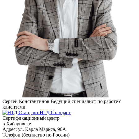
Сергей Константинов
Ведущий специалист по работе с
клиентами
НТД Стандарт
Сертификационный центр
в Хабаровске
Адрес:
ул. Карла Маркса, 96А
Телефон (бесплатно по России)