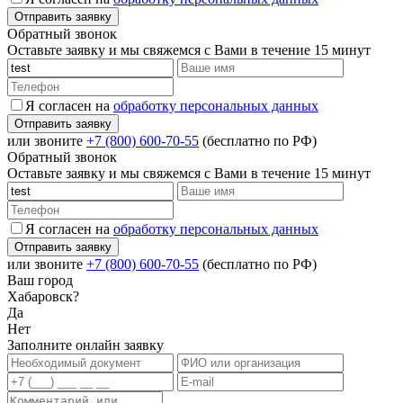
Обратный звонок
Оставьте заявку и мы свяжемся с Вами в течение 15 минут
Я согласен на
обработку персональных данных
или звоните
+7 (800) 600-70-55
(бесплатно по РФ)
Обратный звонок
Оставьте заявку и мы свяжемся с Вами в течение 15 минут
Я согласен на
обработку персональных данных
или звоните
+7 (800) 600-70-55
(бесплатно по РФ)
Ваш город
Хабаровск?
Да
Нет
Заполните онлайн заявку