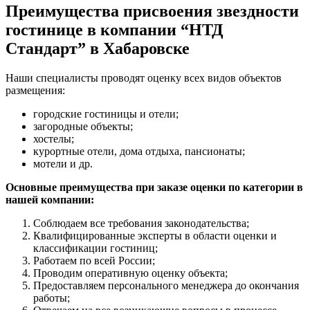
Преимущества присвоения звездности
гостинице в компании “НТД
Стандарт” в Хабаровске
Наши специалисты проводят оценку всех видов объектов
размещения:
городские гостиницы и отели;
загородные объекты;
хостелы;
курортные отели, дома отдыха, пансионаты;
мотели и др.
Основные преимущества при заказе оценки по категории в
нашей компании:
Соблюдаем все требования законодательства;
Квалифицированные эксперты в области оценки и
классификации гостиниц;
Работаем по всей России;
Проводим оперативную оценку объекта;
Предоставляем персонального менеджера до окончания
работы;