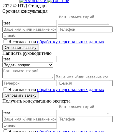
2022 © НТД Стандарт
Срочная консультация
Я согласен на
обработку персональных данных
Написать руководителю
Я согласен на
обработку персональных данных
Получить консультацию эксперта
Я согласен на
обработку персональных данных