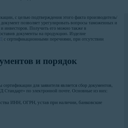
кации, с целью подтверждения этого факта производитель/
т документ позволяет урегулировать вопросы таможенных и
 и инвесторов. Получить его можно также в
доставив документы на продукцию. Изделие
Д
с сертификационными перечнями, при отсутствии
ументов и порядок
 сертификации для заявителя является сбор документов,
Д Стандарт» по электронной почте. Основные из них:
ства ИНН, ОГРН, устав при наличии, банковские