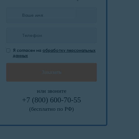
Я согласен на
обработку персональных
данных
или звоните
+7 (800) 600-70-55
(бесплатно по РФ)