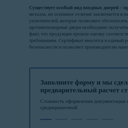
Существует особый вид входных дверей – 
металла, но основное отличие заключается в 
уплотнителей, которые позволяют обезопасить 
противопожарные двери необходимо получить 
факт, что продукция прошла оценку соответс
требованиям. Сертификат вносится в единый 
безопасности и позволяет производителю нане
Заполните форму и мы сде
предварительный расчет ст
Стоимость оформления документации 
среднерыночной