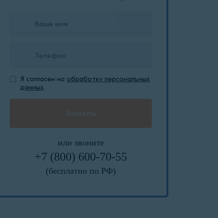
Я согласен на
обработку персональных
данных
или звоните
+7 (800) 600-70-55
(бесплатно по РФ)