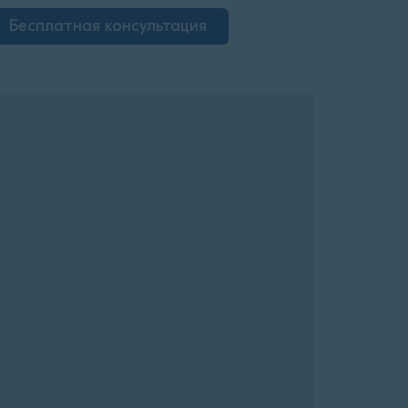
Бесплатная консультация